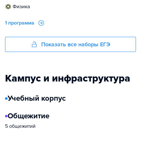
физика
1 программа
Показать все наборы ЕГЭ
Кампус и инфраструктура
Учебный корпус
Общежитие
5 общежитий