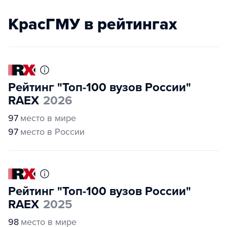
КрасГМУ в рейтингах
Рейтинг "Топ-100 вузов России"
RAEX
2026
97
место в мире
97
место в России
Рейтинг "Топ-100 вузов России"
RAEX
2025
98
место в мире