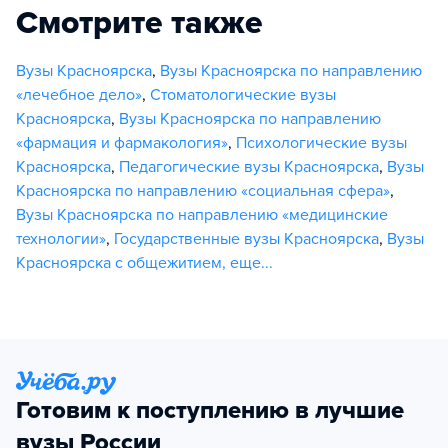
Смотрите также
Вузы Красноярска
,
Вузы Красноярска по направлению
«лечебное дело»
,
Стоматологические вузы
Красноярска
,
Вузы Красноярска по направлению
«фармация и фармакология»
,
Психологические вузы
Красноярска
,
Педагогические вузы Красноярска
,
Вузы
Красноярска по направлению «социальная сфера»
,
Вузы Красноярска по направлению «медицинские
технологии»
,
Государственные вузы Красноярска
,
Вузы
Красноярска с общежитием
,
еще...
Готовим к поступлению в лучшие
вузы России