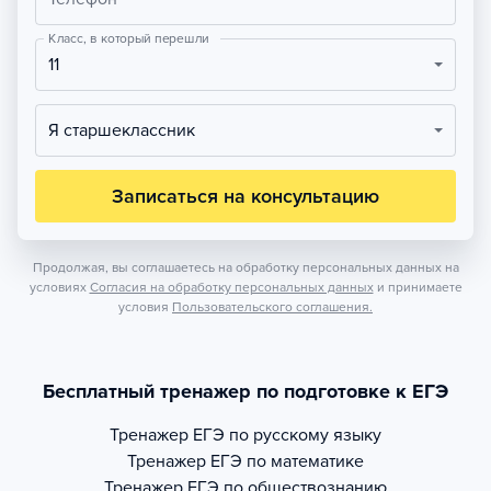
Класс, в который перешли
11
Я старшеклассник
Записаться на консультацию
Продолжая, вы соглашаетесь на обработку персональных данных на
условиях
Согласия на обработку персональных данных
и принимаете
условия
Пользовательского соглашения.
Бесплатный тренажер по подготовке к ЕГЭ
Тренажер
ЕГЭ по русскому языку
Тренажер
ЕГЭ по математике
Тренажер
ЕГЭ по обществознанию