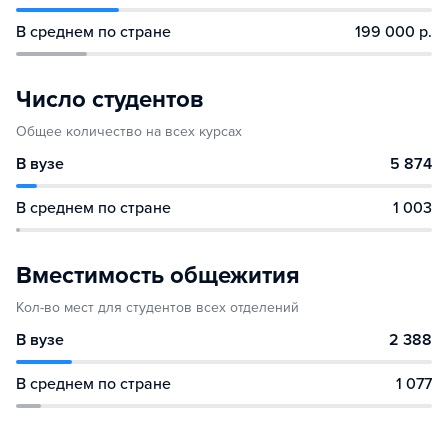
В среднем по стране
199 000 р.
Число студентов
Общее количество на всех курсах
В вузе
5 874
В среднем по стране
1 003
Вместимость общежития
Кол-во мест для студентов всех отделений
В вузе
2 388
В среднем по стране
1 077