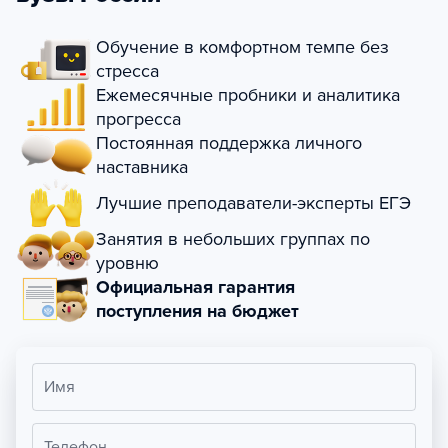
Обучение в комфортном темпе без
стресса
Ежемесячные пробники и аналитика
прогресса
Постоянная поддержка личного
наставника
Лучшие преподаватели-эксперты ЕГЭ
Занятия в небольших группах по
уровню
Официальная гарантия
поступления на бюджет
Имя
Телефон