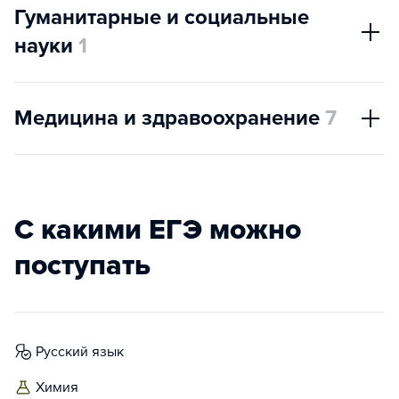
Гуманитарные и социальные
науки
1
Медицина и здравоохранение
7
С какими ЕГЭ можно
поступать
русский язык
химия