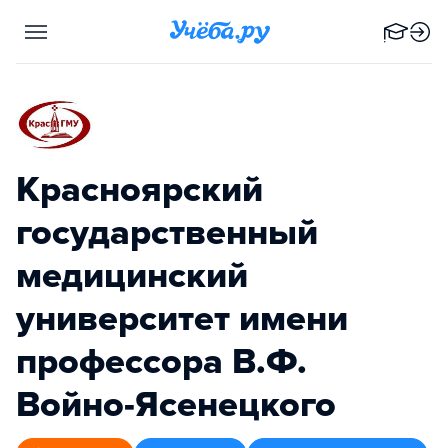
Красноярский
государственный
медицинский
университет имени
профессора В.Ф.
Войно-Ясенецкого