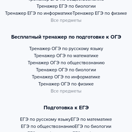
Тренажер
ЕГЭ по биологии
Тренажер
ЕГЭ по информатике
Тренажер
ЕГЭ по физике
Все предметы
Бесплатный тренажер по подготовке к ОГЭ
Тренажер
ОГЭ по русскому языку
Тренажер
ОГЭ по математике
Тренажер
ОГЭ по обществознанию
Тренажер
ОГЭ по биологии
Тренажер
ОГЭ по информатике
Тренажер
ОГЭ по физике
Все предметы
Подготовка к ЕГЭ
ЕГЭ по русскому языку
ЕГЭ по математике
ЕГЭ по обществознанию
ЕГЭ по биологии