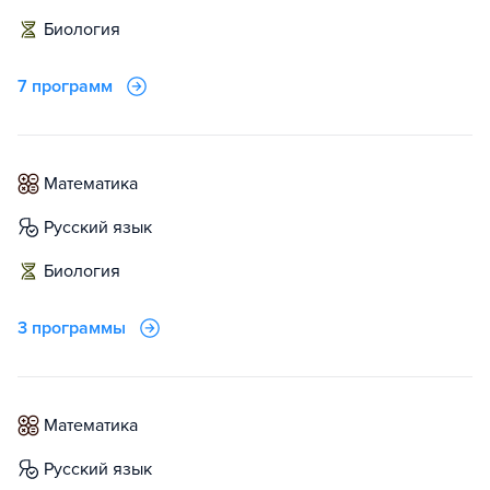
биология
7 программ
математика
русский язык
биология
3 программы
математика
русский язык