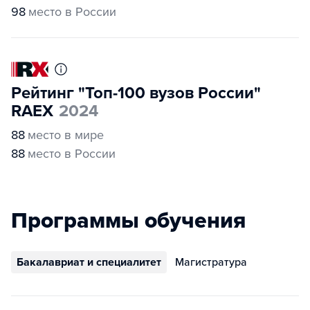
98
место в России
Рейтинг "Топ-100 вузов России"
RAEX
2024
88
место в мире
88
место в России
Программы обучения
Бакалавриат и специалитет
Магистратура