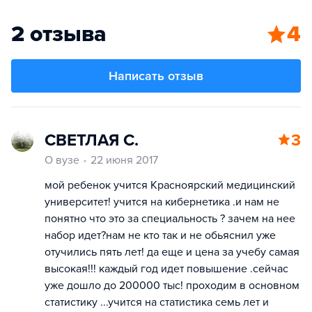
2 отзыва
4
Написать отзыв
СВЕТЛАЯ С.
3
О вузе
22 июня 2017
мой ребенок учится Красноярский медицинский
университет! учится на кибернетика .и нам не
понятно что это за специальность ? зачем на нее
набор идет?нам не кто так и не обьяснил уже
отучились пять лет! да еще и цена за учебу самая
высокая!!! каждый год идет повышение .сейчас
уже дошло до 200000 тыс! проходим в основном
статистику ...учится на статистика семь лет и