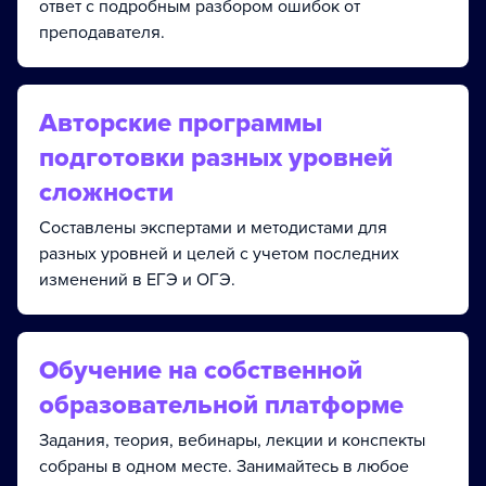
ответ с подробным разбором ошибок от
преподавателя.
Авторские программы
подготовки разных уровней
сложности
Составлены экспертами и методистами для
разных уровней и целей с учетом последних
изменений в ЕГЭ и ОГЭ.
Обучение на собственной
образовательной платформе
Задания, теория, вебинары, лекции и конспекты
собраны в одном месте. Занимайтесь в любое