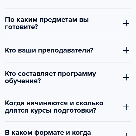
По каким предметам вы
готовите?
Кто ваши преподаватели?
Кто составляет программу
обучения?
Когда начинаются и сколько
длятся курсы подготовки?
В каком формате и когда