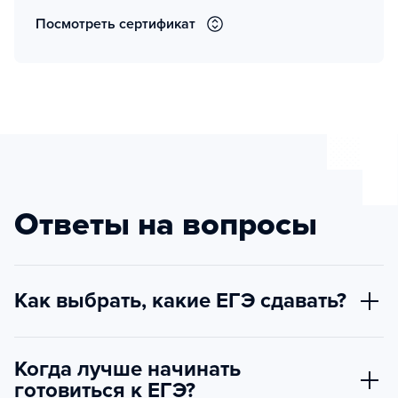
Посмотреть сертификат
Ответы на вопросы
Как выбрать, какие ЕГЭ сдавать?
Когда лучше начинать
готовиться к ЕГЭ?