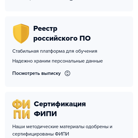
Реестр
российского ПО
Стабильная платформа для обучения
Надежно храним персональные данные
Посмотреть выписку
Сертификация
ФИПИ
Наши методические материалы одобрены и
сертифицированы ФИПИ