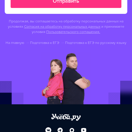
Отправить
Продолжая, вы соглашаетесь на обработку персональных данных на
условиях
Согласия на обработку персональных данных
и принимаете
условия
Пользовательского соглашения.
На главную
Подготовка к ЕГЭ
Подготовка к ЕГЭ по русскому языку