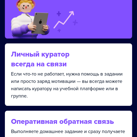
Личный куратор
всегда на связи
Если что-то не работает, нужна помощь в задании
или просто заряд мотивации — вы всегда можете
написать куратору на учебной платформе или в
группе.
Оперативная обратная связь
Выполняете домашнее задание и сразу получаете