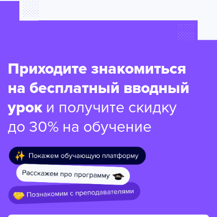
Приходите знакомиться
на бесплатный вводный
урок
и получите скидку
до 30% на обучение