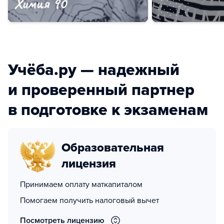
Учёба.ру — надежный
и проверенный партнер
в подготовке к экзаменам
Образовательная
лицензия
Принимаем оплату маткапиталом
Помогаем получить налоговый вычет
Посмотреть лицензию