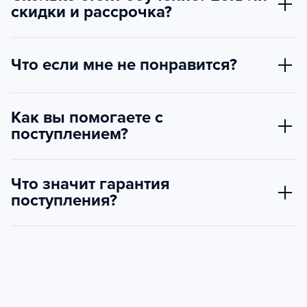
скидки и рассрочка?
Что если мне не понравится?
Как вы помогаете с
поступлением?
Что значит гарантия
поступления?