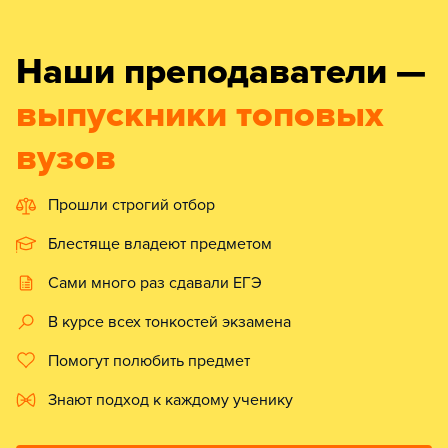
Наши преподаватели —
выпускники топовых
вузов
Прошли строгий отбор
Блестяще владеют предметом
Сами много раз сдавали ЕГЭ
В курсе всех тонкостей экзамена
Помогут полюбить предмет
Знают подход к каждому ученику