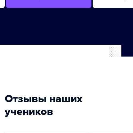
Отзывы наших
учеников