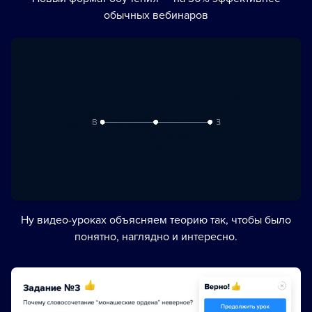
обычных вебинаров
Ну видео-уроках объясняем теорию так, чтобы было
понятно, наглядно и интересно.