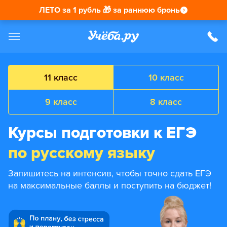
ЛЕТО за 1 рубль 🎁 за раннюю бронь
11 класс
10 класс
9 класс
8 класс
Курсы подготовки к ЕГЭ
по русскому языку
Запишитесь на интенсив, чтобы точно сдать ЕГЭ
на максимальные баллы и поступить на бюджет!