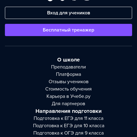
Вход для учеников
Бесплатный тренажер
О школе
Преподаватели
Платформа
Отзывы учеников
Стоимость обучения
Карьера в Учебе.ру
Для партнеров
Направления подготовки
Подготовка к ЕГЭ для 11 класса
Подготовка к ЕГЭ для 10 класса
Подготовка к ОГЭ для 9 класса