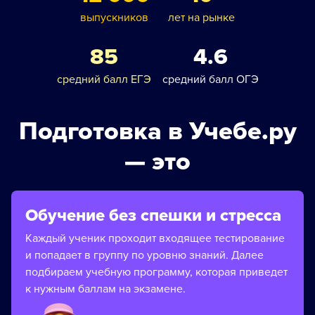
выпускников
лет на рынке
85
4.6
средний балл ЕГЭ
средний балл ОГЭ
Подготовка в Учебе.ру
— это
Обучение без спешки и стресса
Каждый ученик проходит входящее тестирование
и попадает в группу по уровню знаний. Далее
подбираем учебную программу, которая приведет
к нужным баллам на экзамене.