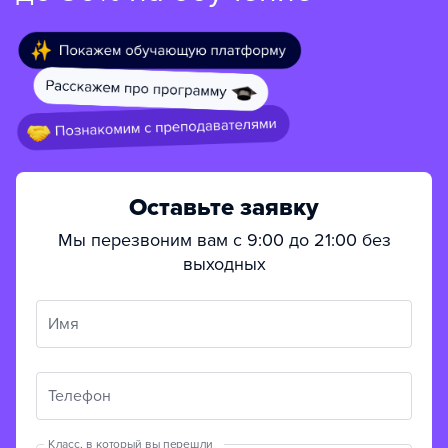
Оставьте заявку
Мы перезвоним вам с 9:00 до 21:00 без
выходных
Имя
Телефон
Класс, в который вы перешли