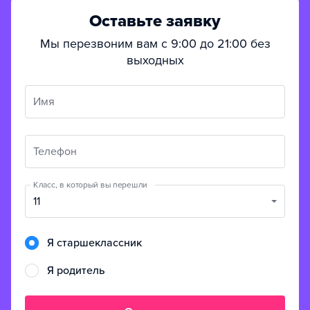
Оставьте заявку
Мы перезвоним вам с 9:00 до 21:00 без
выходных
Имя
Телефон
Класс, в который вы перешли
11
Я старшеклассник
Я родитель