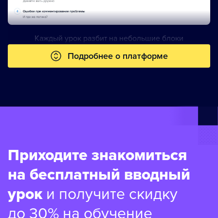
Каждый урок разбит на небольшие блоки
Подробнее о платформе
Приходите знакомиться
на бесплатный вводный
урок
и получите скидку
до 30% на обучение