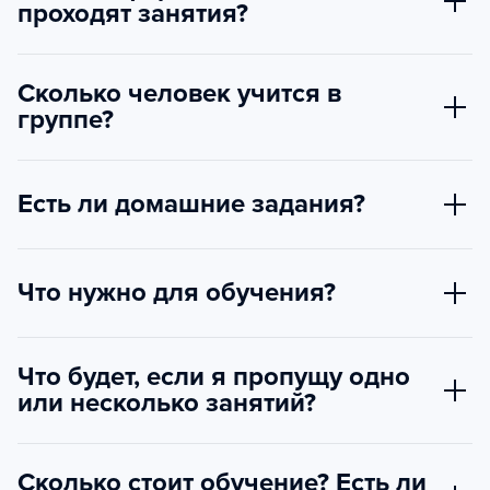
проходят занятия?
Сколько человек учится в
группе?
Есть ли домашние задания?
Что нужно для обучения?
Что будет, если я пропущу одно
или несколько занятий?
Сколько стоит обучение? Есть ли