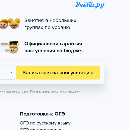
Занятия в небольших
группах по уровню
Официальная гарантия
поступления на бюджет
Записаться на консультацию
инимаете условия
Пользовательского соглашения.
Подготовка к ОГЭ
ОГЭ по русскому языку