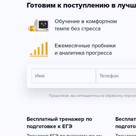
Готовим к поступлению в лучш
Обучение в комфортном
темпе без стресса
Ежемесячные пробники
и аналитика прогресса
Имя
Телефон
Продолжая, вы соглашаетесь на обработку персо
Бесплатный тренажер по
Беспла
подготовке к ЕГЭ
подгото