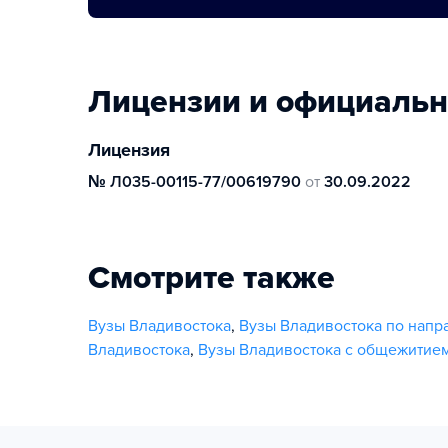
Лицензии и официаль
Лицензия
№ Л035-00115-77/00619790
от
30.09.2022
Смотрите также
Вузы Владивостока
,
Вузы Владивостока по напр
Владивостока
,
Вузы Владивостока с общежитие