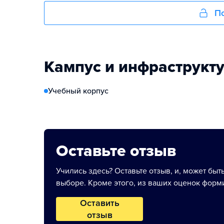
По
Кампус и инфраструкт
Учебный корпус
Оставьте отзыв
Учились здесь? Оставьте отзыв, и, может быт
выборе. Кроме этого, из ваших оценок форми
Оставить
отзыв