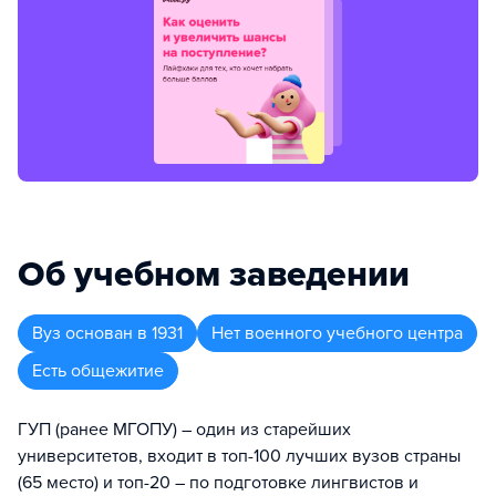
Об учебном заведении
Вуз
основан в
1931
Нет военного учебного центра
Есть общежитие
ГУП (ранее МГОПУ) – один из старейших
университетов, входит в топ-100 лучших вузов страны
(65 место) и топ-20 – по подготовке лингвистов и