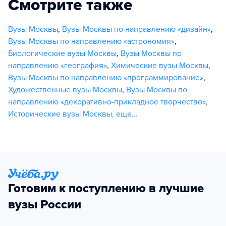
Смотрите также
Вузы Москвы
,
Вузы Москвы по направлению «дизайн»
,
Вузы Москвы по направлению «астрономия»
,
Биологические вузы Москвы
,
Вузы Москвы по
направлению «география»
,
Химические вузы Москвы
,
Вузы Москвы по направлению «программирование»
,
Художественные вузы Москвы
,
Вузы Москвы по
направлению «декоративно-прикладное творчество»
,
Исторические вузы Москвы
,
еще...
Готовим к поступлению в лучшие
вузы России