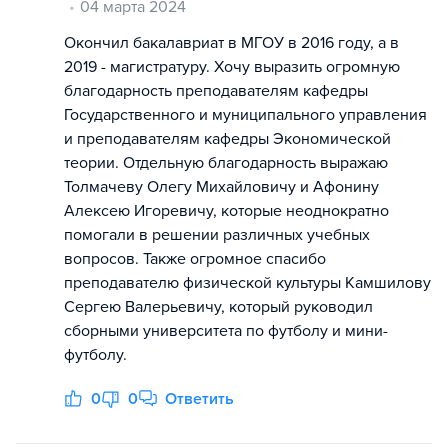
04 марта 2024
Окончил бакалавриат в МГОУ в 2016 году, а в
2019 - магистратуру. Хочу выразить огромную
благодарность преподавателям кафедры
Государственного и муниципального управления
и преподавателям кафедры Экономической
теории. Отдельную благодарность выражаю
Толмачеву Олегу Михайловичу и Афонину
Алексею Игоревичу, которые неоднократно
помогали в решении различных учебных
вопросов. Также огромное спасибо
преподавателю физической культуры Камшилову
Сергею Валерьевичу, который руководил
сборными университета по футболу и мини-
футболу.
0
0
Ответить