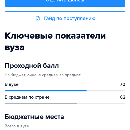
Гайд по поступлению
Ключевые показатели
вуза
Проходной балл
На бюджет, очно, в среднем за предмет
В вузе
70
В среднем по стране
62
Бюджетные места
Всего в вузе