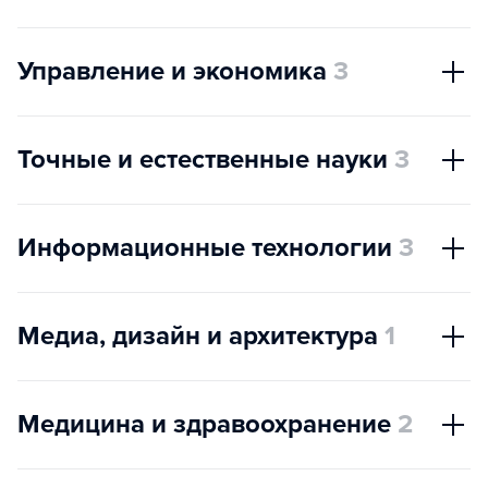
Управление и экономика
3
Точные и естественные науки
3
Информационные технологии
3
Медиа, дизайн и архитектура
1
Медицина и здравоохранение
2