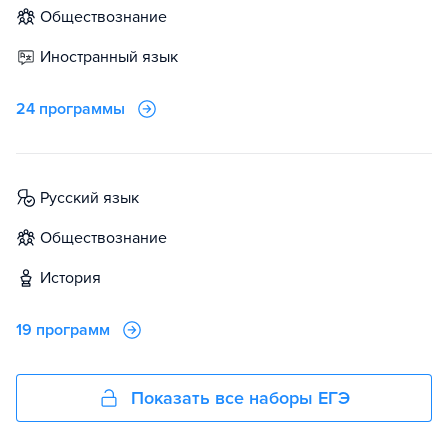
обществознание
иностранный язык
24 программы
русский язык
обществознание
история
19 программ
Показать все наборы ЕГЭ