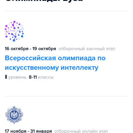
16 октября - 19 октября
отборочный заочный этап
Всероссийская олимпиада по
искусственному интеллекту
Ⅱ
уровень
8-11
классы
17 ноября - 31 января
отборочный онлайн этап