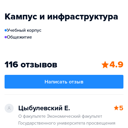
Кампус и инфраструктура
Учебный корпус
Общежитие
116 отзывов
4.9
Написать отзыв
Цыбулевский Е.
5
О факультете Экономический факультет
Государственного университета просвещения