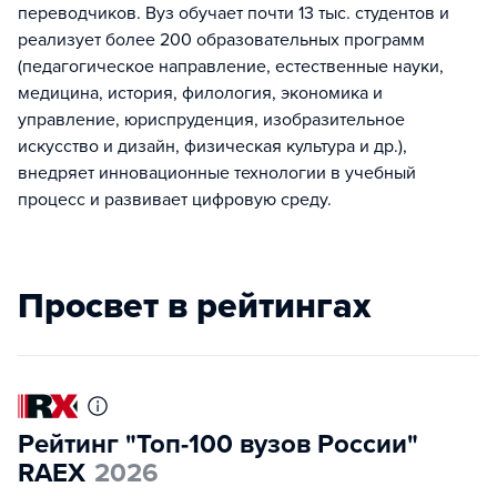
переводчиков. Вуз обучает почти 13 тыс. студентов и
реализует более 200 образовательных программ
(педагогическое направление, естественные науки,
медицина, история, филология, экономика и
управление, юриспруденция, изобразительное
искусство и дизайн, физическая культура и др.),
внедряет инновационные технологии в учебный
процесс и развивает цифровую среду.
Просвет в рейтингах
Рейтинг "Топ-100 вузов России"
RAEX
2026