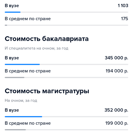
В вузе
1 103
В среднем по стране
175
Стоимость бакалавриата
И специалитета на очном, за год
В вузе
345 000 р.
В среднем по стране
194 000 р.
Стоимость магистратуры
На очном, за год
В вузе
352 000 р.
В среднем по стране
199 000 р.