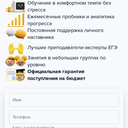
Обучение в комфортном темпе без
стресса
Ежемесячные пробники и аналитика
прогресса
Постоянная поддержка личного
наставника
Лучшие преподаватели-эксперты ЕГЭ
Занятия в небольших группах по
уровню
Официальная гарантия
поступления на бюджет
Имя
Телефон
Класс, в который перешли