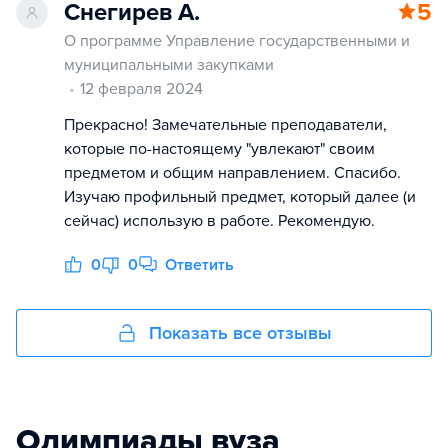
Снегирев А.
5
О программе Управление государственными и
муниципальными закупками
12 февраля 2024
Прекрасно! Замечательные преподаватели,
которые по-настоящему "увлекают" своим
предметом и общим направлением. Спасибо.
Изучаю профильный предмет, который далее (и
сейчас) использую в работе. Рекомендую.
0
0
Ответить
Показать все отзывы
Олимпиады вуза