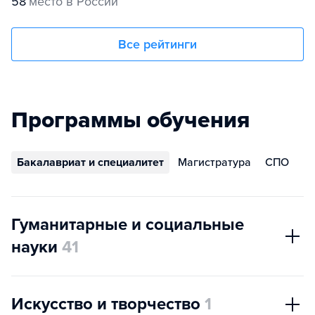
58
место в России
Все рейтинги
Программы обучения
Бакалавриат и специалитет
Магистратура
СПО
Гуманитарные и социальные
науки
41
Искусство и творчество
1