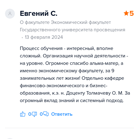
Евгений С.
5
О факультете Экономический факультет
Государственного университета просвещения
13 февраля 2024
Процесс обучения - интересный, вполне
сложный. Организация научной деятельности -
на уровне. Огромное спасибо альма-матер, а
именно экономическому факультету, за 9
занимательных лет жизни! Отдельно кафедре
финансово-экономического и бизнес-
образования, к.э. н. Доценту Толмачеву О. М. За
огромный вклад знаний и системный подход.
0
0
Ответить