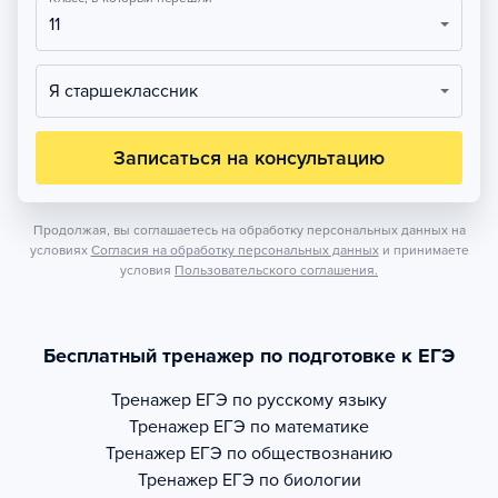
11
Я старшеклассник
Записаться на консультацию
Продолжая, вы соглашаетесь на обработку персональных данных на
условиях
Согласия на обработку персональных данных
и принимаете
условия
Пользовательского соглашения.
Бесплатный тренажер по подготовке к ЕГЭ
Тренажер
ЕГЭ по русскому языку
Тренажер
ЕГЭ по математике
Тренажер
ЕГЭ по обществознанию
Тренажер
ЕГЭ по биологии