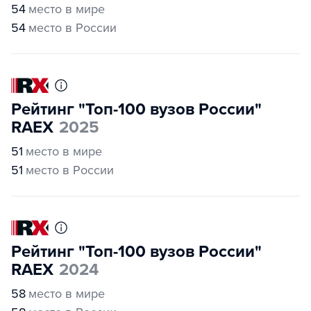
54
место в мире
54
место в России
Рейтинг "Топ-100 вузов России"
RAEX
2025
51
место в мире
51
место в России
Рейтинг "Топ-100 вузов России"
RAEX
2024
58
место в мире