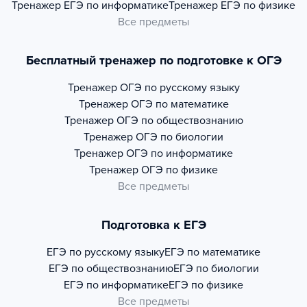
Тренажер
ЕГЭ по информатике
Тренажер
ЕГЭ по физике
Все предметы
Бесплатный тренажер по подготовке к ОГЭ
Тренажер
ОГЭ по русскому языку
Тренажер
ОГЭ по математике
Тренажер
ОГЭ по обществознанию
Тренажер
ОГЭ по биологии
Тренажер
ОГЭ по информатике
Тренажер
ОГЭ по физике
Все предметы
Подготовка к ЕГЭ
ЕГЭ по русскому языку
ЕГЭ по математике
ЕГЭ по обществознанию
ЕГЭ по биологии
ЕГЭ по информатике
ЕГЭ по физике
Все предметы