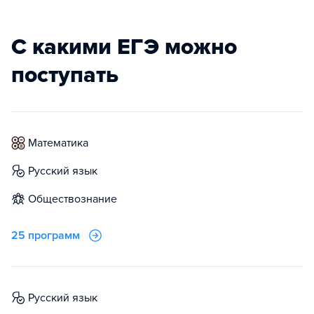
С какими ЕГЭ можно
поступать
математика
русский язык
обществознание
25 программ
русский язык