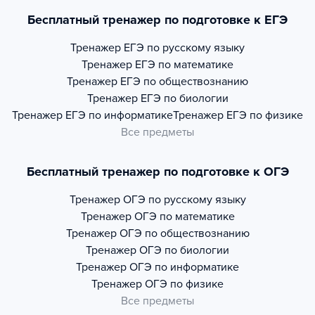
Бесплатный тренажер по подготовке к ЕГЭ
Тренажер
ЕГЭ по русскому языку
Тренажер
ЕГЭ по математике
Тренажер
ЕГЭ по обществознанию
Тренажер
ЕГЭ по биологии
Тренажер
ЕГЭ по информатике
Тренажер
ЕГЭ по физике
Все предметы
Бесплатный тренажер по подготовке к ОГЭ
Тренажер
ОГЭ по русскому языку
Тренажер
ОГЭ по математике
Тренажер
ОГЭ по обществознанию
Тренажер
ОГЭ по биологии
Тренажер
ОГЭ по информатике
Тренажер
ОГЭ по физике
Все предметы