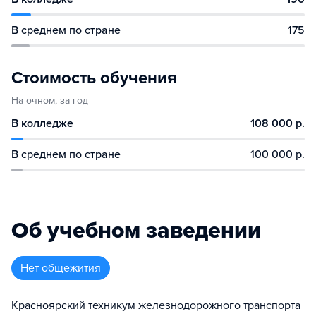
В среднем по стране
175
Стоимость обучения
На очном, за год
В колледже
108 000 р.
В среднем по стране
100 000 р.
Об учебном заведении
Нет общежития
Красноярский техникум железнодорожного транспорта