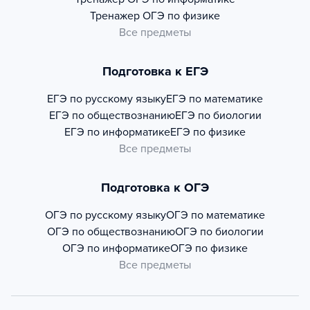
Тренажер
ОГЭ по физике
Все предметы
Подготовка к ЕГЭ
ЕГЭ по русскому языку
ЕГЭ по математике
ЕГЭ по обществознанию
ЕГЭ по биологии
ЕГЭ по информатике
ЕГЭ по физике
Все предметы
Подготовка к ОГЭ
ОГЭ по русскому языку
ОГЭ по математике
ОГЭ по обществознанию
ОГЭ по биологии
ОГЭ по информатике
ОГЭ по физике
Все предметы