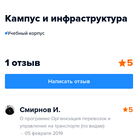
Кампус и инфраструктура
Учебный корпус
1 отзыв
5
Написать отзыв
Смирнов И.
5
О программе Организация перевозок и
управление на транспорте (по видам)
05 февраля 2019