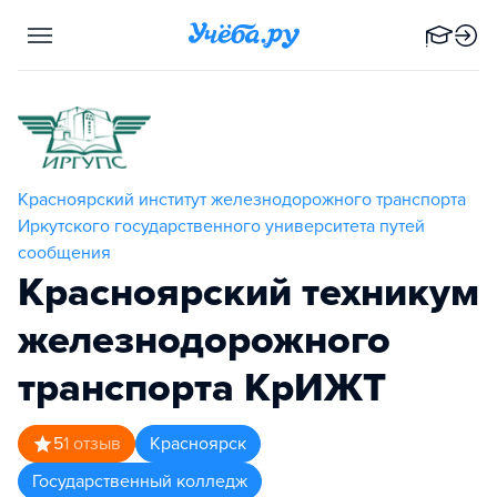
Красноярский институт железнодорожного транспорта
Иркутского государственного университета путей
сообщения
Красноярский техникум
железнодорожного
транспорта КрИЖТ
5
1
отзыв
Красноярск
Государственный колледж