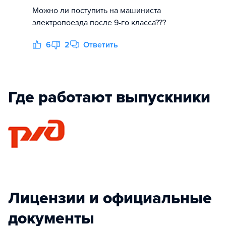
Можно ли поступить на машиниста
электропоезда после 9-го класса???
6
2
Ответить
Где работают выпускники
Лицензии и официальные
документы