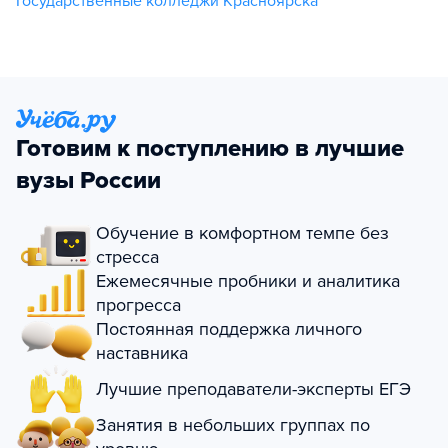
Государственные колледжи Красноярска
Готовим к поступлению в лучшие
вузы России
Обучение в комфортном темпе без
стресса
Ежемесячные пробники и аналитика
прогресса
Постоянная поддержка личного
наставника
Лучшие преподаватели-эксперты ЕГЭ
Занятия в небольших группах по