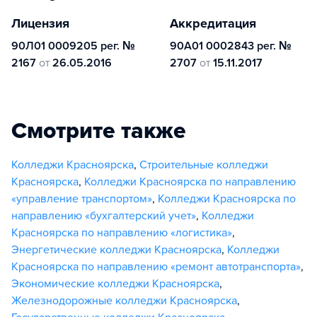
Лицензия
Аккредитация
90Л01 0009205 рег. №
90А01 0002843 рег. №
2167
от
26.05.2016
2707
от
15.11.2017
Смотрите также
Колледжи Красноярска
,
Строительные колледжи
Красноярска
,
Колледжи Красноярска по направлению
«управление транспортом»
,
Колледжи Красноярска по
направлению «бухгалтерский учет»
,
Колледжи
Красноярска по направлению «логистика»
,
Энергетические колледжи Красноярска
,
Колледжи
Красноярска по направлению «ремонт автотранспорта»
,
Экономические колледжи Красноярска
,
Железнодорожные колледжи Красноярска
,