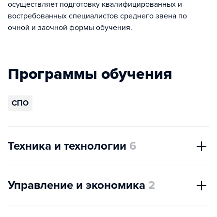
осуществляет подготовку квалифицированных и
востребованных специалистов среднего звена по
очной и заочной формы обучения.
Программы обучения
СПО
Техника и технологии
6
Управление и экономика
2