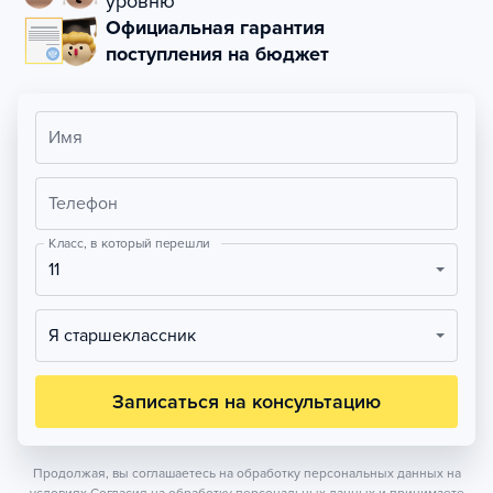
уровню
Официальная гарантия
поступления на бюджет
Имя
Телефон
Класс, в который перешли
11
Я старшеклассник
Записаться на консультацию
Продолжая, вы соглашаетесь на обработку персональных данных на