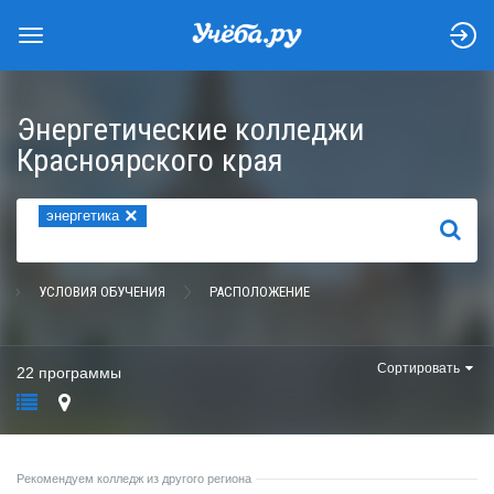
Энергетические колледжи
Красноярского края
×
энергетика
НАЙТИ
УСЛОВИЯ ОБУЧЕНИЯ
РАСПОЛОЖЕНИЕ
Сортировать
22 программы
Рекомендуем колледж из другого региона