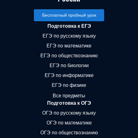
Бесплатный пробный урок
Подготовка к ЕГЭ
ЕГЭ по русскому языку
ЕГЭ по математике
ЕГЭ по обществознанию
ЕГЭ по биологии
ЕГЭ по информатике
ЕГЭ по физике
Все предметы
Подготовка к ОГЭ
ОГЭ по русскому языку
ОГЭ по математике
ОГЭ по обществознанию