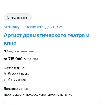
специалитет
Межфакультетские кафедры РГСУ
Артист драматического театра и
кино
0
бюджетных мест
от 715 000 р.
за год
Обязательно:
русский язык
литература
Доп. экзамены:
творческое и профессиональное испытание