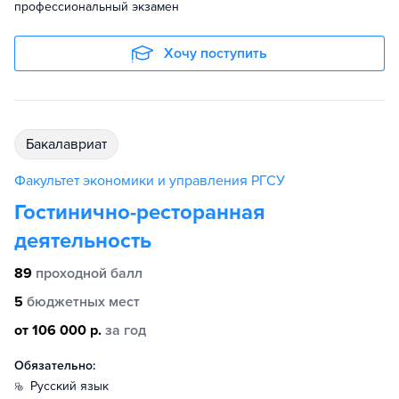
профессиональный экзамен
Хочу поступить
бакалавриат
Факультет экономики и управления РГСУ
Гостинично-ресторанная
деятельность
89
проходной балл
5
бюджетных мест
от 106 000 р.
за год
Обязательно:
русский язык