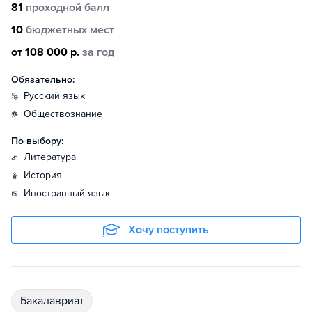
81
проходной балл
10
бюджетных мест
от 108 000 р.
за год
Обязательно:
русский язык
обществознание
По выбору:
литература
история
иностранный язык
Хочу поступить
бакалавриат