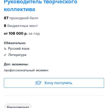
Руководитель творческого
коллектива
87
проходной балл
8
бюджетных мест
от 108 000 р.
за год
Обязательно:
русский язык
литература
Доп. экзамены:
профессиональный экзамен
Хочу поступить
бакалавриат