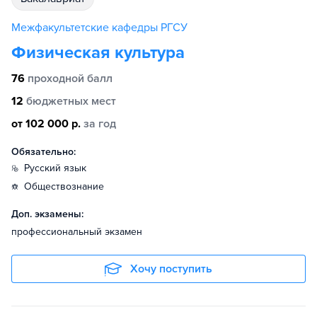
Межфакультетские кафедры РГСУ
Физическая культура
76
проходной балл
12
бюджетных мест
от 102 000 р.
за год
Обязательно:
русский язык
обществознание
Доп. экзамены:
профессиональный экзамен
Хочу поступить