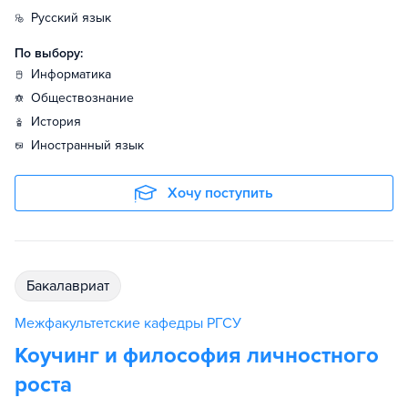
русский язык
По выбору:
информатика
обществознание
история
иностранный язык
Хочу поступить
бакалавриат
Межфакультетские кафедры РГСУ
Коучинг и философия личностного
роста