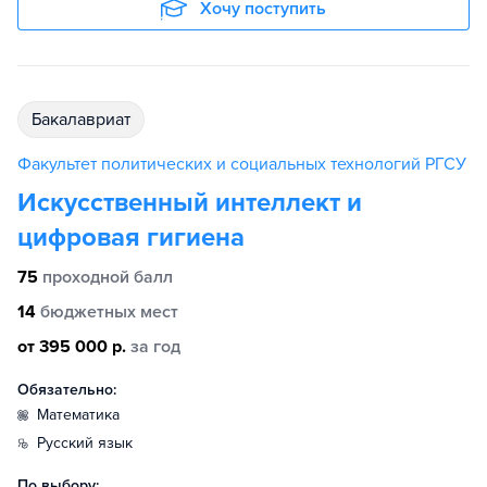
Хочу поступить
бакалавриат
Факультет политических и социальных технологий РГСУ
Искусственный интеллект и
цифровая гигиена
75
проходной балл
14
бюджетных мест
от 395 000 р.
за год
Обязательно:
математика
русский язык
По выбору: