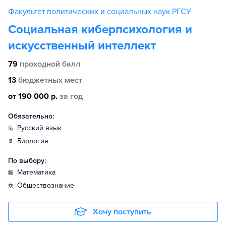
Факультет политических и социальных наук РГСУ
Социальная киберпсихология и
искусственный интеллект
79
проходной балл
13
бюджетных мест
от 190 000 р.
за год
Обязательно:
русский язык
биология
По выбору:
математика
обществознание
Хочу поступить