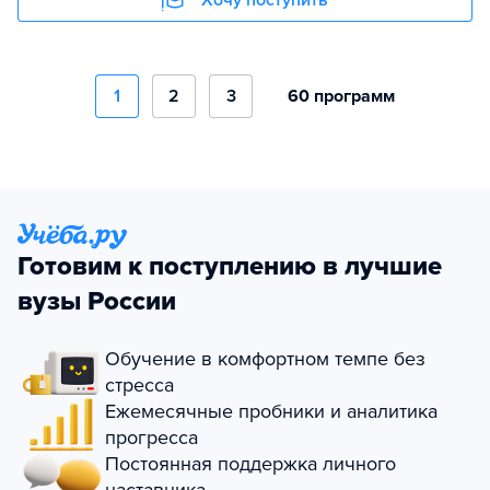
1
2
3
60 программ
Готовим к поступлению в лучшие
вузы России
Обучение в комфортном темпе без
стресса
Ежемесячные пробники и аналитика
прогресса
Постоянная поддержка личного