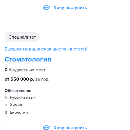
Хочу поступить
специалитет
Высшая медицинская школа (институт)
Стоматология
0
бюджетных мест
от 550 000 р.
за год
Обязательно:
русский язык
химия
биология
Хочу поступить