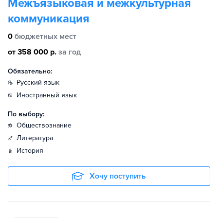
Межъязыковая и межкультурная
коммуникация
0
бюджетных мест
от 358 000 р.
за год
Обязательно:
русский язык
иностранный язык
По выбору:
обществознание
литература
история
Хочу поступить