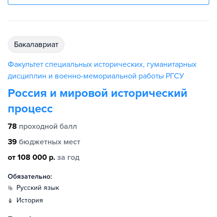
бакалавриат
Факультет специальных исторических, гуманитарных
дисциплин и военно-мемориальной работы РГСУ
Россия и мировой исторический
процесс
78
проходной балл
39
бюджетных мест
от 108 000 р.
за год
Обязательно:
русский язык
история