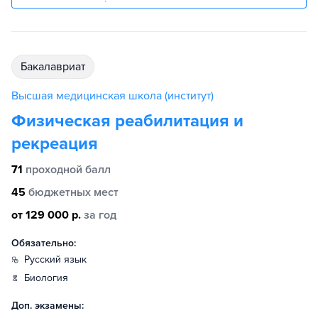
бакалавриат
Высшая медицинская школа (институт)
Физическая реабилитация и
рекреация
71
проходной балл
45
бюджетных мест
от 129 000 р.
за год
Обязательно:
русский язык
биология
Доп. экзамены: