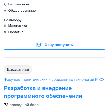
русский язык
обществознание
По выбору:
математика
биология
Хочу поступить
бакалавриат
Факультет политических и социальных технологий РГСУ
Разработка и внедрение
программного обеспечения
72
проходной балл