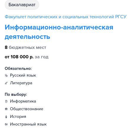
бакалавриат
Факультет политических и социальных технологий РГСУ
Информационно-аналитическая
деятельность
8
бюджетных мест
от 108 000 р.
за год
Обязательно:
русский язык
литература
По выбору:
информатика
обществознание
история
иностранный язык