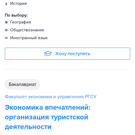
история
По выбору:
география
обществознание
иностранный язык
Хочу поступить
бакалавриат
Факультет экономики и управления РГСУ
Экономика впечатлений:
организация туристской
деятельности