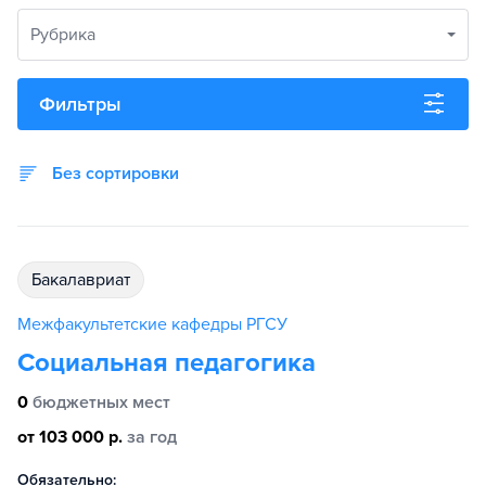
Рубрика
Фильтры
Без сортировки
бакалавриат
Межфакультетские кафедры РГСУ
Социальная педагогика
0
бюджетных мест
от 103 000 р.
за год
Обязательно: