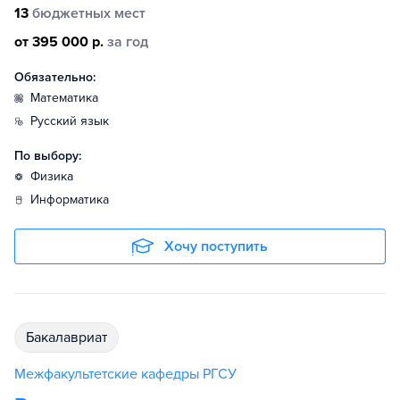
13
бюджетных мест
от 395 000 р.
за год
Обязательно:
математика
русский язык
По выбору:
физика
информатика
Хочу поступить
бакалавриат
Межфакультетские кафедры РГСУ