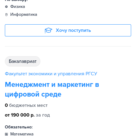
физика
информатика
Хочу поступить
бакалавриат
Факультет экономики и управления РГСУ
Менеджмент и маркетинг в
цифровой среде
0
бюджетных мест
от 190 000 р.
за год
Обязательно:
математика