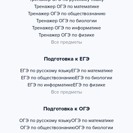
Тренажер
ОГЭ по математике
Тренажер
ОГЭ по обществознанию
Тренажер
ОГЭ по биологии
Тренажер
ОГЭ по информатике
Тренажер
ОГЭ по физике
Все предметы
Подготовка к ЕГЭ
ЕГЭ по русскому языку
ЕГЭ по математике
ЕГЭ по обществознанию
ЕГЭ по биологии
ЕГЭ по информатике
ЕГЭ по физике
Все предметы
Подготовка к ОГЭ
ОГЭ по русскому языку
ОГЭ по математике
ОГЭ по обществознанию
ОГЭ по биологии