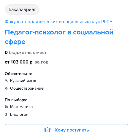
бакалавриат
Факультет политических и социальных наук РГСУ
Педагог-психолог в социальной
сфере
0
бюджетных мест
от 103 000 р.
за год
Обязательно:
русский язык
обществознание
По выбору:
математика
биология
Хочу поступить