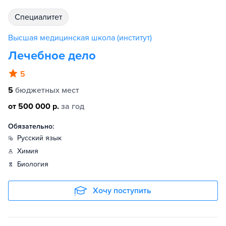
специалитет
Высшая медицинская школа (институт)
Лечебное дело
5
5
бюджетных мест
от 500 000 р.
за год
Обязательно:
русский язык
химия
биология
Хочу поступить