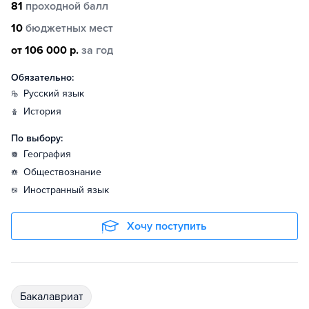
81
проходной балл
10
бюджетных мест
от 106 000 р.
за год
Обязательно:
русский язык
история
По выбору:
география
обществознание
иностранный язык
Хочу поступить
бакалавриат