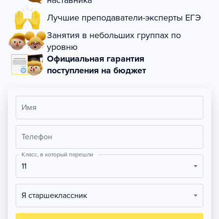
наставника
Лучшие преподаватели-эксперты ЕГЭ
Занятия в небольших группах по
уровню
Официальная гарантия
поступления на бюджет
Имя
Телефон
Класс, в который перешли
11
Я старшеклассник