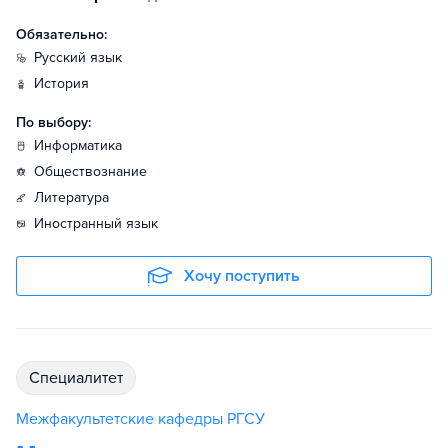
Обязательно:
русский язык
история
По выбору:
информатика
обществознание
литература
иностранный язык
Хочу поступить
специалитет
Межфакультетские кафедры РГСУ