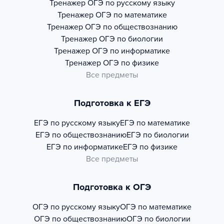
Тренажер
ОГЭ по русскому языку
Тренажер
ОГЭ по математике
Тренажер
ОГЭ по обществознанию
Тренажер
ОГЭ по биологии
Тренажер
ОГЭ по информатике
Тренажер
ОГЭ по физике
Все предметы
Подготовка к ЕГЭ
ЕГЭ по русскому языку
ЕГЭ по математике
ЕГЭ по обществознанию
ЕГЭ по биологии
ЕГЭ по информатике
ЕГЭ по физике
Все предметы
Подготовка к ОГЭ
ОГЭ по русскому языку
ОГЭ по математике
ОГЭ по обществознанию
ОГЭ по биологии