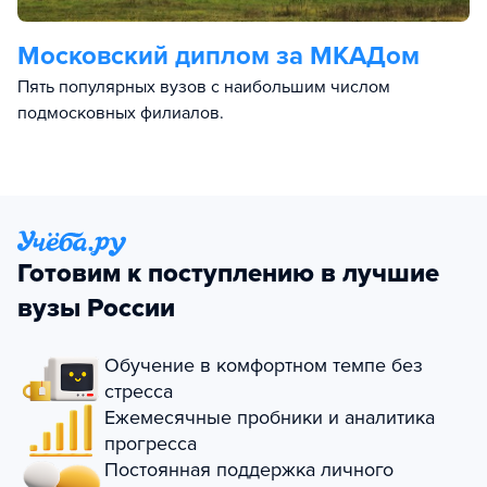
Московский диплом за МКАДом
Пять популярных вузов с наибольшим числом
подмосковных филиалов.
Готовим к поступлению в лучшие
вузы России
Обучение в комфортном темпе без
стресса
Ежемесячные пробники и аналитика
прогресса
Постоянная поддержка личного