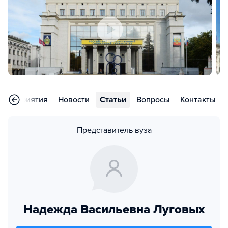
Мероприятия
Новости
Статьи
Вопросы
Контакты
Представитель вуза
Надежда Васильевна Луговых