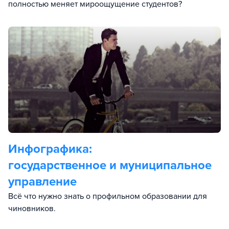
полностью меняет мироощущение студентов?
Инфографика:
государственное и муниципальное
управление
Всё что нужно знать о профильном образовании для
чиновников.