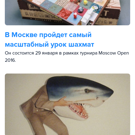
В Москве пройдет самый
масштабный урок шахмат
Он состоится 29 января в рамках турнира Moscow Open
2016.