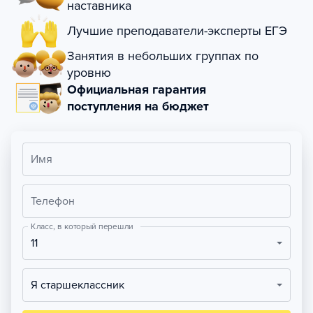
наставника
Лучшие преподаватели-эксперты ЕГЭ
Занятия в небольших группах по
уровню
Официальная гарантия
поступления на бюджет
Имя
Телефон
Класс, в который перешли
11
Я старшеклассник