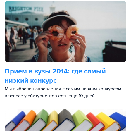
Прием в вузы 2014:
где самый
низкий конкурс
Мы выбрали направления с самым низким конкурсом —
в запасе у абитуриентов есть еще 10 дней.