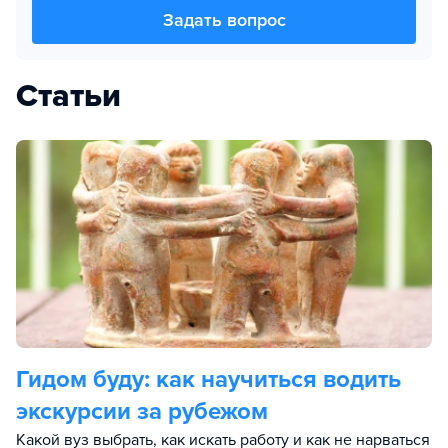
Задать вопрос
Статьи
Гидом буду: как научиться водить
экскурсии за рубежом
Какой вуз выбрать, как искать работу и как не нарваться