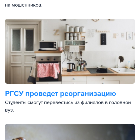
на мошенников.
РГСУ проведет реорганизацию
Студенты смогут перевестись из филиалов в головной
вуз.