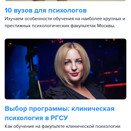
10 вузов для психологов
Изучаем особенности обучения на наиболее крупных и
престижных психологических факультетах Москвы.
Выбор программы: клиническая
психология в РГСУ
Как обучение на факультете клинической психологии