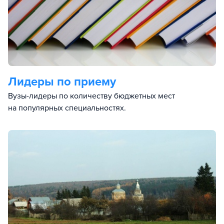
Лидеры по приему
Вузы-лидеры по количеству бюджетных мест
на популярных специальностях.