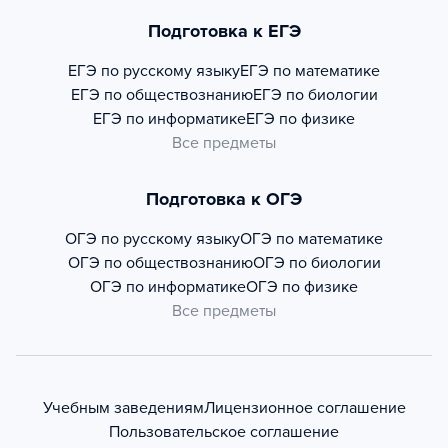
Подготовка к ЕГЭ
ЕГЭ по русскому языку
ЕГЭ по математике
ЕГЭ по обществознанию
ЕГЭ по биологии
ЕГЭ по информатике
ЕГЭ по физике
Все предметы
Подготовка к ОГЭ
ОГЭ по русскому языку
ОГЭ по математике
ОГЭ по обществознанию
ОГЭ по биологии
ОГЭ по информатике
ОГЭ по физике
Все предметы
Учебным заведениям
Лицензионное соглашение
Пользовательское соглашение