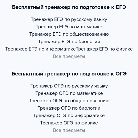
Бесплатный тренажер по подготовке к ЕГЭ
Тренажер
ЕГЭ по русскому языку
Тренажер
ЕГЭ по математике
Тренажер
ЕГЭ по обществознанию
Тренажер
ЕГЭ по биологии
Тренажер
ЕГЭ по информатике
Тренажер
ЕГЭ по физике
Все предметы
Бесплатный тренажер по подготовке к ОГЭ
Тренажер
ОГЭ по русскому языку
Тренажер
ОГЭ по математике
Тренажер
ОГЭ по обществознанию
Тренажер
ОГЭ по биологии
Тренажер
ОГЭ по информатике
Тренажер
ОГЭ по физике
Все предметы