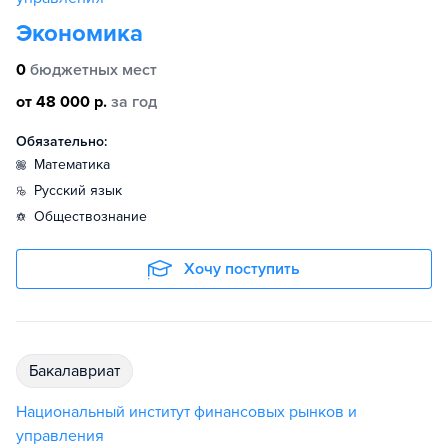
Экономика
0
бюджетных мест
от 48 000 р.
за год
Обязательно:
математика
русский язык
обществознание
Хочу поступить
бакалавриат
Национальный институт финансовых рынков и
управления