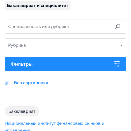
Бакалавриат и специалитет
Специальность или рубрика
Рубрика
Фильтры
Без сортировки
бакалавриат
Национальный институт финансовых рынков и
управления