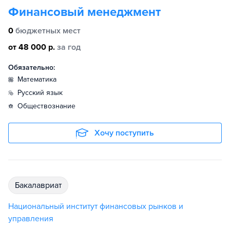
Финансовый менеджмент
0
бюджетных мест
от 48 000 р.
за год
Обязательно:
математика
русский язык
обществознание
Хочу поступить
бакалавриат
Национальный институт финансовых рынков и
управления