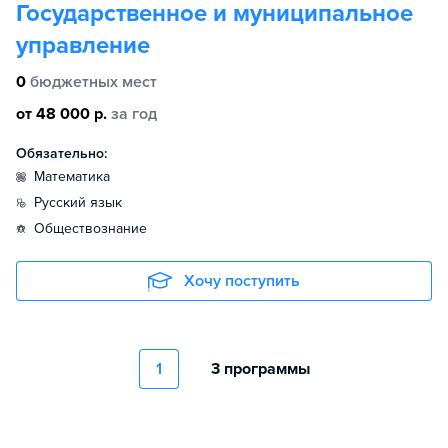
Государственное и муниципальное
управление
0
бюджетных мест
от 48 000 р.
за год
Обязательно:
математика
русский язык
обществознание
Хочу поступить
1
3 программы