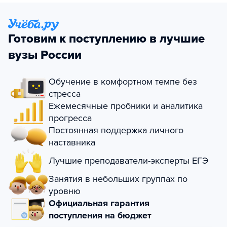
Готовим к поступлению в лучшие
вузы России
Обучение в комфортном темпе без
стресса
Ежемесячные пробники и аналитика
прогресса
Постоянная поддержка личного
наставника
Лучшие преподаватели-эксперты ЕГЭ
Занятия в небольших группах по
уровню
Официальная гарантия
поступления на бюджет