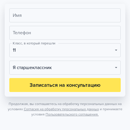
Имя
Телефон
Класс, в который перешли
11
Я старшеклассник
Записаться на консультацию
Продолжая, вы соглашаетесь на обработку персональных данных на
условиях
Согласия на обработку персональных данных
и принимаете
условия
Пользовательского соглашения.