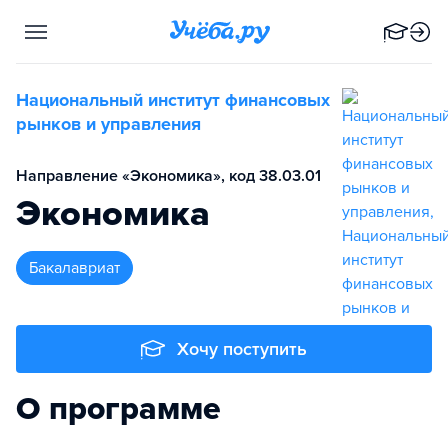
Национальный институт финансовых
рынков и управления
Направление «Экономика», код 38.03.01
Экономика
бакалавриат
Хочу поступить
О программе