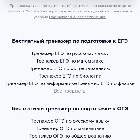
Продолжая, вы соглашаетесь на обработку персональных данных на
условиях
Согласия на обработку персональных данных
и принимаете
условия
Пользовательского соглашения.
Бесплатный тренажер по подготовке к ЕГЭ
Тренажер
ЕГЭ по русскому языку
Тренажер
ЕГЭ по математике
Тренажер
ЕГЭ по обществознанию
Тренажер
ЕГЭ по биологии
Тренажер
ЕГЭ по информатике
Тренажер
ЕГЭ по физике
Все предметы
Бесплатный тренажер по подготовке к ОГЭ
Тренажер
ОГЭ по русскому языку
Тренажер
ОГЭ по математике
Тренажер
ОГЭ по обществознанию