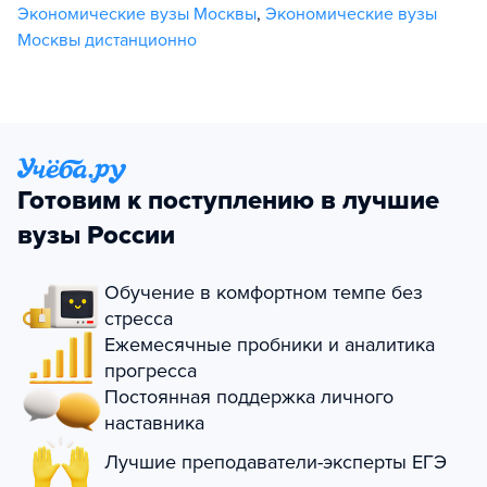
Экономические вузы Москвы
,
Экономические вузы
Москвы дистанционно
Готовим к поступлению в лучшие
вузы России
Обучение в комфортном темпе без
стресса
Ежемесячные пробники и аналитика
прогресса
Постоянная поддержка личного
наставника
Лучшие преподаватели-эксперты ЕГЭ