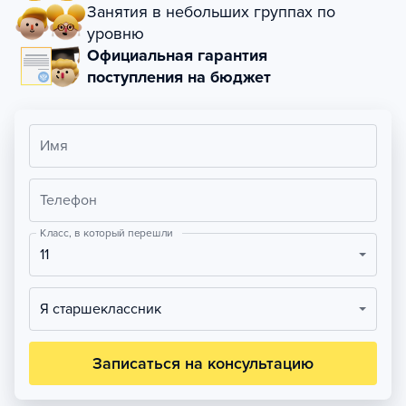
Занятия в небольших группах по
уровню
Официальная гарантия
поступления на бюджет
Имя
Телефон
Класс, в который перешли
11
Я старшеклассник
Записаться на консультацию