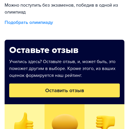
Можно поступить без экзаменов, победив в одной из
олимпиад
Подобрать олимпиаду
Оставьте отзыв
Учились здесь? Оставьте отзыв, и, может быть, это
поможет другим в выборе. Кроме этого, из ваших
оценок формируется наш рейтинг.
Оставить отзыв