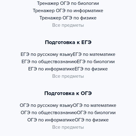
Тренажер
ОГЭ по биологии
Тренажер
ОГЭ по информатике
Тренажер
ОГЭ по физике
Все предметы
Подготовка к ЕГЭ
ЕГЭ по русскому языку
ЕГЭ по математике
ЕГЭ по обществознанию
ЕГЭ по биологии
ЕГЭ по информатике
ЕГЭ по физике
Все предметы
Подготовка к ОГЭ
ОГЭ по русскому языку
ОГЭ по математике
ОГЭ по обществознанию
ОГЭ по биологии
ОГЭ по информатике
ОГЭ по физике
Все предметы