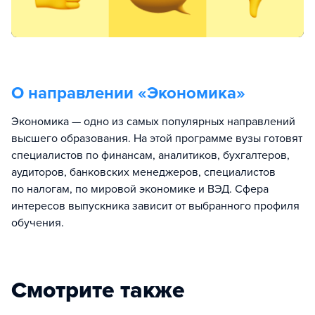
О направлении «
Экономика
»
Экономика — одно из самых популярных направлений
высшего образования. На этой программе вузы готовят
специалистов по финансам, аналитиков, бухгалтеров,
аудиторов, банковских менеджеров, специалистов
по налогам, по мировой экономике и ВЭД. Сфера
интересов выпускника зависит от выбранного профиля
обучения.
Смотрите также