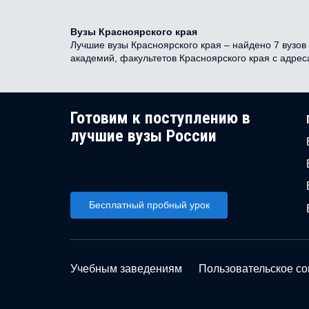
Вузы Красноярского края
Лучшие вузы Красноярского края – найдено 7 вузов 
академий, факультетов Красноярского края с адре
Готовим к поступлению в
лучшие вузы России
Бесплатный пробный урок
Учебным заведениям
Пользовательское с