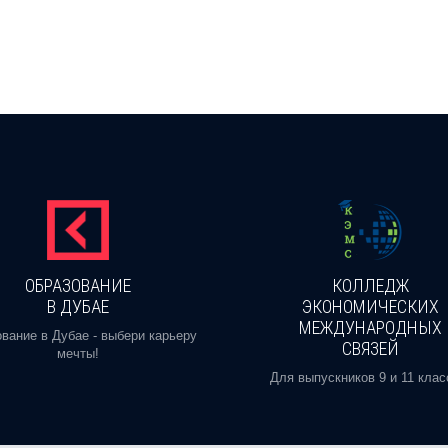
ОБРАЗОВАНИЕ
КОЛЛЕДЖ
В ДУБАЕ
ЭКОНОМИЧЕСКИХ
МЕЖДУНАРОДНЫХ
вание в Дубае - выбери карьеру
СВЯЗЕЙ
мечты!
Для выпускников 9 и 11 клас