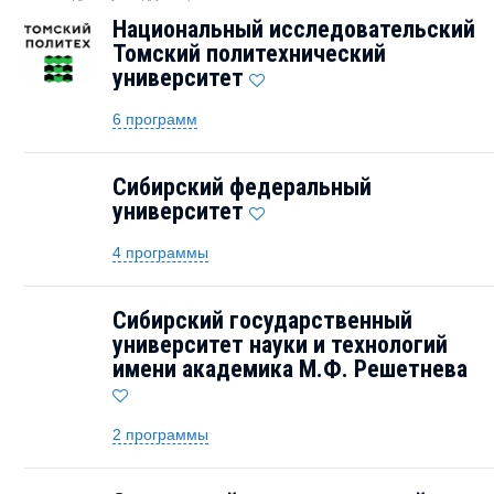
Национальный исследовательский
Томский политехнический
университет
6 программ
Сибирский федеральный
университет
4 программы
Сибирский государственный
университет науки и технологий
имени академика М.Ф. Решетнева
2 программы