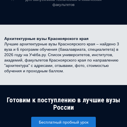
факультетов
Архитектурные вузы Красноярского края
Лучшие архитектурные вузы Красноярского края – найдено 3
вуза и 6 программ обучения (бакалавриата, специалитета) в
2026 году на Учёба.ру. Список университетов, институтов,
академий, факультетов Красноярского края по направлению
"архитектура" с адресами, отзывами, фото, стоимостью
обучения и проходным баллом.
Готовим к поступлению в лучшие вузы
России
Бесплатный пробный урок