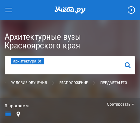
Архитектурные вузы
Красноярского края
×
архитектура
НАЙТИ
УСЛОВИЯ ОБУЧЕНИЯ
РАСПОЛОЖЕНИЕ
ПРЕДМЕТЫ ЕГЭ
Сортировать
6 программ