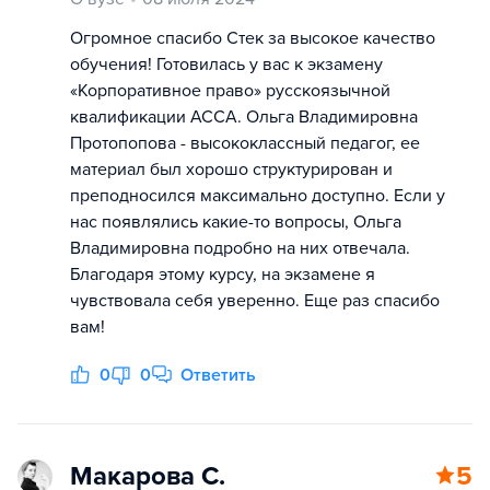
Огромное спасибо Стек за высокое качество
обучения! Готовилась у вас к экзамену
«Корпоративное право» русскоязычной
квалификации АССА. Ольга Владимировна
Протопопова - высококлассный педагог, ее
материал был хорошо структурирован и
преподносился максимально доступно. Если у
нас появлялись какие-то вопросы, Ольга
Владимировна подробно на них отвечала.
Благодаря этому курсу, на экзамене я
чувствовала себя уверенно. Еще раз спасибо
вам!
0
0
Ответить
Макарова С.
5