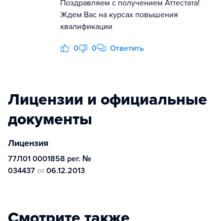
Поздравляем с получением Аттестата!
Ждем Вас на курсах повышения
квалификации
0
0
Ответить
Лицензии и официальные
документы
Лицензия
77Л01 0001858 рег. №
034437
от
06.12.2013
Смотрите также