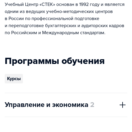
Учебный Центр «СТЕК» основан в 1992 году и является
одним из ведущих учебно-методических центров
в России по профессиональной подготовке
и переподготовке бухгалтерских и аудиторских кадров
по Российским и Международным стандартам.
Программы обучения
Курсы
Управление и экономика
2