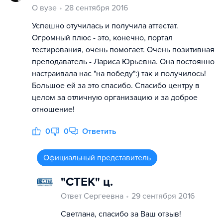
О вузе
28 сентября 2016
Успешно отучилась и получила аттестат.
Огромный плюс - это, конечно, портал
тестирования, очень помогает. Очень позитивная
преподаватель - Лариса Юрьевна. Она постоянно
настраивала нас "на победу":) так и получилось!
Большое ей за это спасибо. Спасибо центру в
целом за отличную организацию и за доброе
отношение!
0
0
Ответить
Официальный представитель
"СТЕК" ц.
Ответ Сергеевна
29 сентября 2016
Светлана, спасибо за Ваш отзыв!