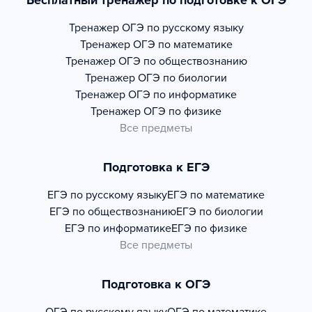
Бесплатный тренажер по подготовке к ОГЭ
Тренажер
ОГЭ по русскому языку
Тренажер
ОГЭ по математике
Тренажер
ОГЭ по обществознанию
Тренажер
ОГЭ по биологии
Тренажер
ОГЭ по информатике
Тренажер
ОГЭ по физике
Все предметы
Подготовка к ЕГЭ
ЕГЭ по русскому языку
ЕГЭ по математике
ЕГЭ по обществознанию
ЕГЭ по биологии
ЕГЭ по информатике
ЕГЭ по физике
Все предметы
Подготовка к ОГЭ