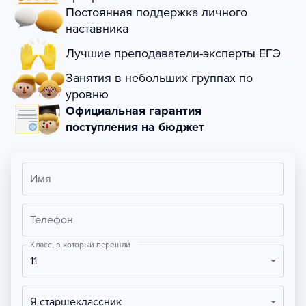
Постоянная поддержка личного
наставника
Лучшие преподаватели-эксперты ЕГЭ
Занятия в небольших группах по
уровню
Официальная гарантия
поступления на бюджет
Имя
Телефон
Класс, в который перешли
11
Я старшеклассник