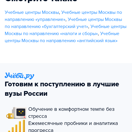
Учебные центры Москвы
,
Учебные центры Москвы по
направлению «управление»
,
Учебные центры Москвы
по направлению «бухгалтерский учет»
,
Учебные центры
Москвы по направлению «налоги и сборы»
,
Учебные
центры Москвы по направлению «английский язык»
Готовим к поступлению в лучшие
вузы России
Обучение в комфортном темпе без
стресса
Ежемесячные пробники и аналитика
прогресса