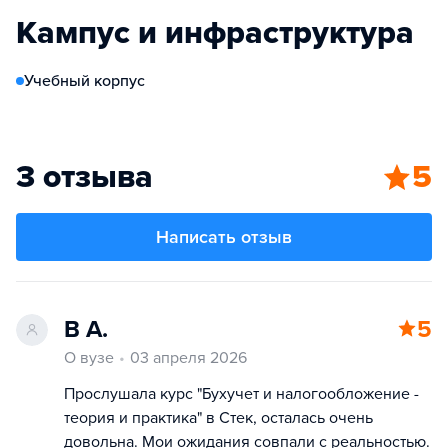
Кампус и инфраструктура
Учебный корпус
3 отзыва
5
Написать отзыв
В А.
5
О вузе
03 апреля 2026
Прослушала курс "Бухучет и налогообложение -
теория и практика" в Стек, осталась очень
довольна. Мои ожидания совпали с реальностью.