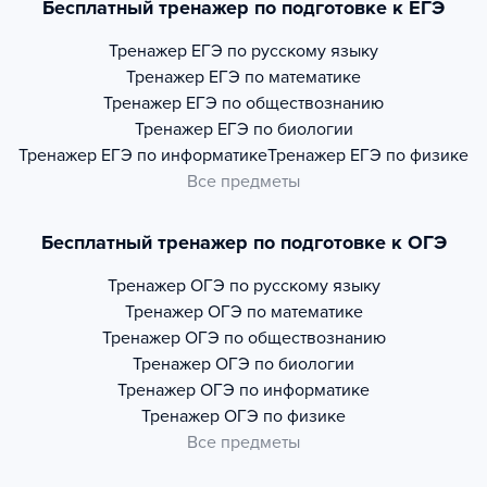
Бесплатный тренажер по подготовке к ЕГЭ
Тренажер
ЕГЭ по русскому языку
Тренажер
ЕГЭ по математике
Тренажер
ЕГЭ по обществознанию
Тренажер
ЕГЭ по биологии
Тренажер
ЕГЭ по информатике
Тренажер
ЕГЭ по физике
Все предметы
Бесплатный тренажер по подготовке к ОГЭ
Тренажер
ОГЭ по русскому языку
Тренажер
ОГЭ по математике
Тренажер
ОГЭ по обществознанию
Тренажер
ОГЭ по биологии
Тренажер
ОГЭ по информатике
Тренажер
ОГЭ по физике
Все предметы