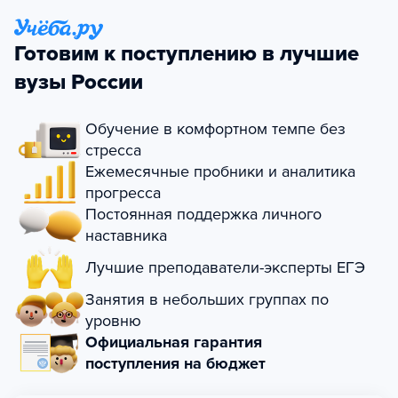
Готовим к поступлению в лучшие
вузы России
Обучение в комфортном темпе без
стресса
Ежемесячные пробники и аналитика
прогресса
Постоянная поддержка личного
наставника
Лучшие преподаватели-эксперты ЕГЭ
Занятия в небольших группах по
уровню
Официальная гарантия
поступления на бюджет