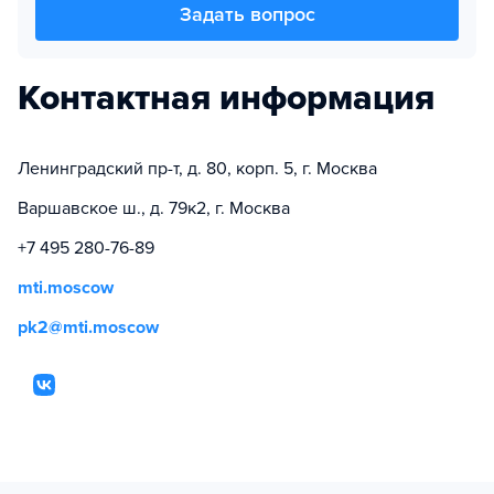
Задать вопрос
Контактная информация
Ленинградский пр-т, д. 80, корп. 5, г. Москва
Варшавское ш., д. 79к2, г. Москва
+7 495 280-76-89
mti.moscow
pk2@mti.moscow