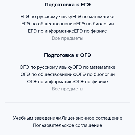
Подготовка к ЕГЭ
ЕГЭ по русскому языку
ЕГЭ по математике
ЕГЭ по обществознанию
ЕГЭ по биологии
ЕГЭ по информатике
ЕГЭ по физике
Все предметы
Подготовка к ОГЭ
ОГЭ по русскому языку
ОГЭ по математике
ОГЭ по обществознанию
ОГЭ по биологии
ОГЭ по информатике
ОГЭ по физике
Все предметы
Учебным заведениям
Лицензионное соглашение
Пользовательское соглашение