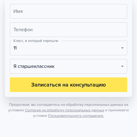
Имя
Телефон
Класс, в который перешли
11
Я старшеклассник
Записаться на консультацию
Продолжая, вы соглашаетесь на обработку персональных данных на
условиях
Согласия на обработку персональных данных
и принимаете
условия
Пользовательского соглашения.