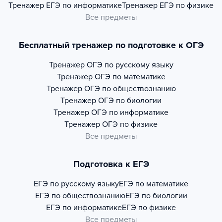
Тренажер
ЕГЭ по информатике
Тренажер
ЕГЭ по физике
Все предметы
Бесплатный тренажер по подготовке к ОГЭ
Тренажер
ОГЭ по русскому языку
Тренажер
ОГЭ по математике
Тренажер
ОГЭ по обществознанию
Тренажер
ОГЭ по биологии
Тренажер
ОГЭ по информатике
Тренажер
ОГЭ по физике
Все предметы
Подготовка к ЕГЭ
ЕГЭ по русскому языку
ЕГЭ по математике
ЕГЭ по обществознанию
ЕГЭ по биологии
ЕГЭ по информатике
ЕГЭ по физике
Все предметы