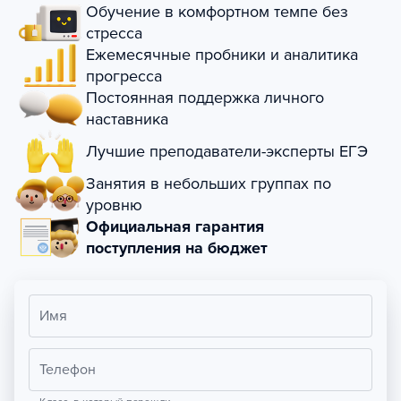
Обучение в комфортном темпе без
стресса
Ежемесячные пробники и аналитика
прогресса
Постоянная поддержка личного
наставника
Лучшие преподаватели-эксперты ЕГЭ
Занятия в небольших группах по
уровню
Официальная гарантия
поступления на бюджет
Имя
Телефон