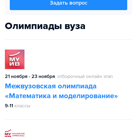
Задать вопрос
Олимпиады вуза
21 ноября - 23 ноября
отборочный онлайн этап
Межвузовская олимпиада
«Математика и моделирование»
9-11
классы