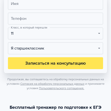
Имя
Телефон
Класс, в который перешли
11
Я старшеклассник
Записаться на консультацию
Продолжая, вы соглашаетесь на обработку персональных данных на
условиях
Согласия на обработку персональных данных
и принимаете
условия
Пользовательского соглашения.
Бесплатный тренажер по подготовке к ЕГЭ