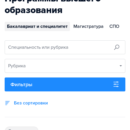
образования
Бакалавриат и специалитет
Магистратура
СПО
Специальность или рубрика
Рубрика
Фильтры
Без сортировки