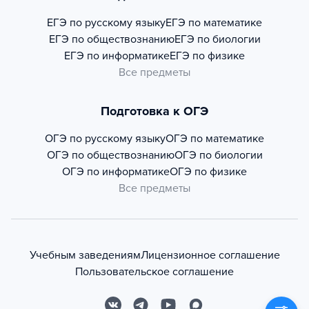
ЕГЭ по русскому языку
ЕГЭ по математике
ЕГЭ по обществознанию
ЕГЭ по биологии
ЕГЭ по информатике
ЕГЭ по физике
Все предметы
Подготовка к ОГЭ
ОГЭ по русскому языку
ОГЭ по математике
ОГЭ по обществознанию
ОГЭ по биологии
ОГЭ по информатике
ОГЭ по физике
Все предметы
Учебным заведениям
Лицензионное соглашение
Пользовательское соглашение