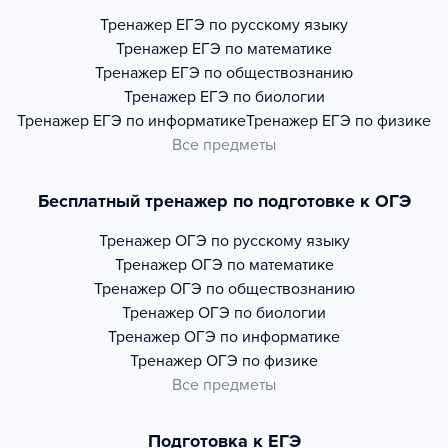
Тренажер
ЕГЭ по русскому языку
Тренажер
ЕГЭ по математике
Тренажер
ЕГЭ по обществознанию
Тренажер
ЕГЭ по биологии
Тренажер
ЕГЭ по информатике
Тренажер
ЕГЭ по физике
Все предметы
Бесплатный тренажер по подготовке к ОГЭ
Тренажер
ОГЭ по русскому языку
Тренажер
ОГЭ по математике
Тренажер
ОГЭ по обществознанию
Тренажер
ОГЭ по биологии
Тренажер
ОГЭ по информатике
Тренажер
ОГЭ по физике
Все предметы
Подготовка к ЕГЭ