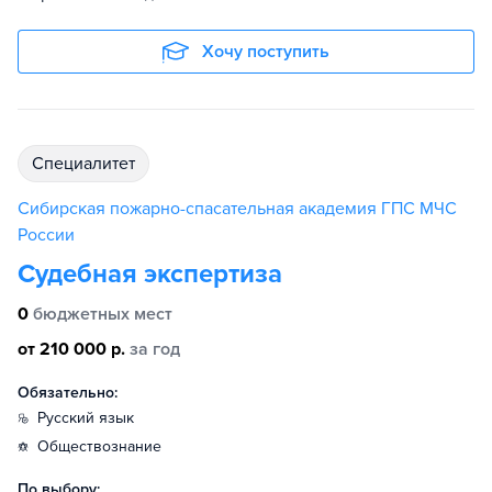
Хочу поступить
специалитет
Сибирская пожарно-спасательная академия ГПС МЧС
России
Судебная экспертиза
0
бюджетных мест
от 210 000 р.
за год
Обязательно:
русский язык
обществознание
По выбору: