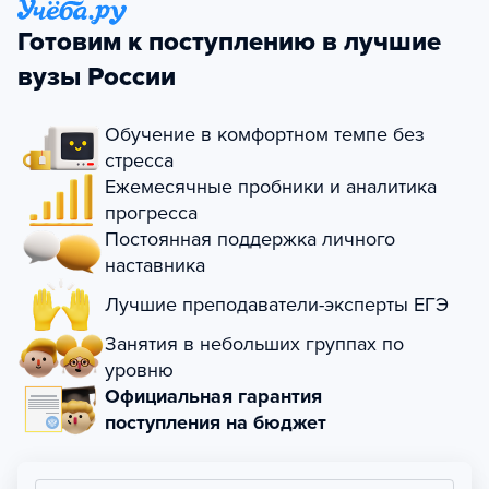
Готовим к поступлению в лучшие
вузы России
Обучение в комфортном темпе без
стресса
Ежемесячные пробники и аналитика
прогресса
Постоянная поддержка личного
наставника
Лучшие преподаватели-эксперты ЕГЭ
Занятия в небольших группах по
уровню
Официальная гарантия
поступления на бюджет