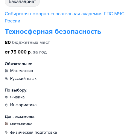
бакалавриат
Сибирская пожарно-спасательная академия ГПС МЧС
России
Техносферная безопасность
80
бюджетных мест
от 75 000 р.
за год
Обязательно:
математика
русский язык
По выбору:
физика
информатика
Доп. экзамены:
математика
физическая подготовка