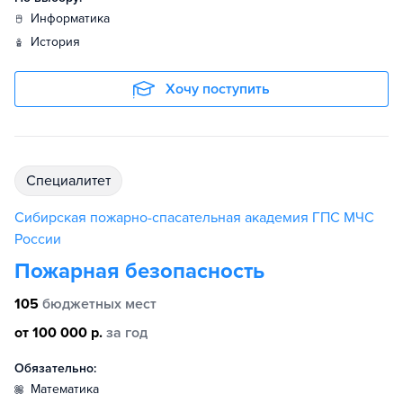
информатика
история
Хочу поступить
специалитет
Сибирская пожарно-спасательная академия ГПС МЧС
России
Пожарная безопасность
105
бюджетных мест
от 100 000 р.
за год
Обязательно:
математика