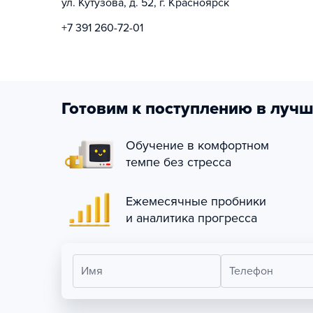
ул. Кутузова, д. 52, г. Красноярск
+7 391 260-72-01
Готовим к поступлению в лучш
Обучение в комфортном
темпе без стресса
Ежемесячные пробники
и аналитика прогресса
Имя
Телефон