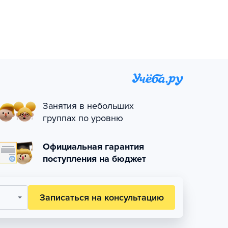
Занятия в небольших
группах по уровню
Официальная гарантия
поступления на бюджет
Записаться на консультацию