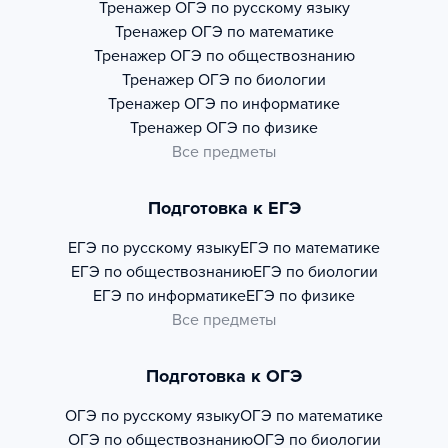
Тренажер
ОГЭ по русскому языку
Тренажер
ОГЭ по математике
Тренажер
ОГЭ по обществознанию
Тренажер
ОГЭ по биологии
Тренажер
ОГЭ по информатике
Тренажер
ОГЭ по физике
Все предметы
Подготовка к ЕГЭ
ЕГЭ по русскому языку
ЕГЭ по математике
ЕГЭ по обществознанию
ЕГЭ по биологии
ЕГЭ по информатике
ЕГЭ по физике
Все предметы
Подготовка к ОГЭ
ОГЭ по русскому языку
ОГЭ по математике
ОГЭ по обществознанию
ОГЭ по биологии