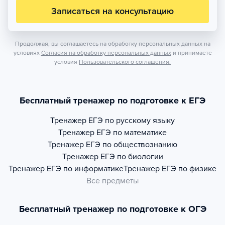
Записаться на консультацию
Продолжая, вы соглашаетесь на обработку персональных данных на
условиях
Согласия на обработку персональных данных
и принимаете
условия
Пользовательского соглашения.
Бесплатный тренажер по подготовке к ЕГЭ
Тренажер
ЕГЭ по русскому языку
Тренажер
ЕГЭ по математике
Тренажер
ЕГЭ по обществознанию
Тренажер
ЕГЭ по биологии
Тренажер
ЕГЭ по информатике
Тренажер
ЕГЭ по физике
Все предметы
Бесплатный тренажер по подготовке к ОГЭ