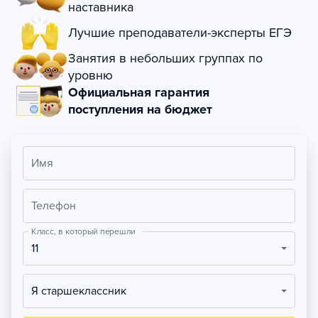
наставника
Лучшие преподаватели-эксперты ЕГЭ
Занятия в небольших группах по
уровню
Официальная гарантия
поступления на бюджет
Имя
Телефон
Класс, в который перешли
11
Я старшеклассник