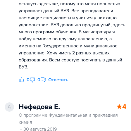
останусь здесь же, потому что меня полностью
устраивает данный ВУЗ. Все преподаватели
настоящие специалисты и учиться у них одно
удовольствие. ВУЗ довольно продвинутый, здесь
много программ обучения. В магистратуру я
пойду немного по другому направлению, а
именно на Государственное и муниципальное
управление. Хочу иметь 2 разных высших
образования. Всем советую поступать в данный
ВУЗ.
0
0
Ответить
Нефедова Е.
4
О программе Фундаментальная и прикладная
химия
30 августа 2019