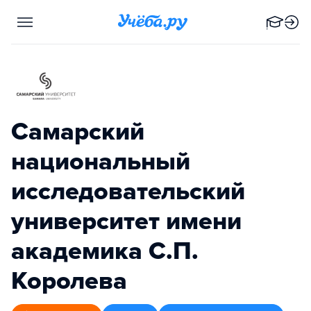
Самарский
национальный
исследовательский
университет имени
академика С.П.
Королева