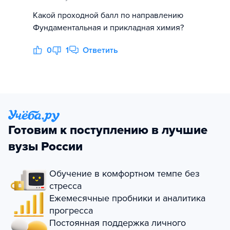
Какой проходной балл по направлению
Фундаментальная и прикладная химия?
0
1
Ответить
Готовим к поступлению в лучшие
вузы России
Обучение в комфортном темпе без
стресса
Ежемесячные пробники и аналитика
прогресса
Постоянная поддержка личного