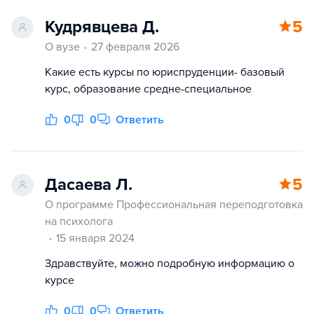
Кудрявцева Д.
5
О вузе
27 февраля 2026
Какие есть курсы по юриспруденции- базовый
курс, образование средне-специальное
0
0
Ответить
Дасаева Л.
5
О программе Профессиональная переподготовка
на психолога
15 января 2024
Здравствуйте, можно подробную информацию о
курсе
0
0
Ответить