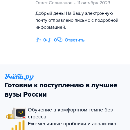
Ответ Селиванов
11 октября 2023
Добрый день! На Вашу электронную
почту отправлено письмо с подробной
информацией.
0
0
Ответить
Готовим к поступлению в лучшие
вузы России
Обучение в комфортном темпе без
стресса
Ежемесячные пробники и аналитика