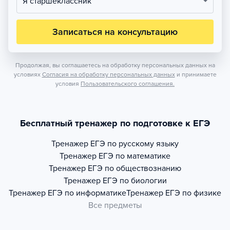
Я старшеклассник
Записаться на консультацию
Продолжая, вы соглашаетесь на обработку персональных данных на
условиях
Согласия на обработку персональных данных
и принимаете
условия
Пользовательского соглашения.
Бесплатный тренажер по подготовке к ЕГЭ
Тренажер
ЕГЭ по русскому языку
Тренажер
ЕГЭ по математике
Тренажер
ЕГЭ по обществознанию
Тренажер
ЕГЭ по биологии
Тренажер
ЕГЭ по информатике
Тренажер
ЕГЭ по физике
Все предметы