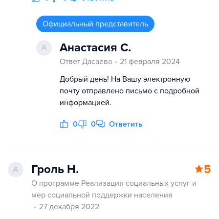
Официальный представитель
Анастасия С.
Ответ Дасаева
21 февраля 2024
Добрый день! На Вашу электронную
почту отправлено письмо с подробной
информацией.
0
0
Ответить
Гроль Н.
5
О программе Реализация социальных услуг и
мер социальной поддержки населения
27 декабря 2022