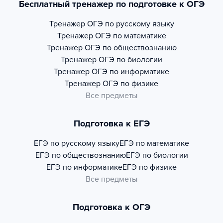
Бесплатный тренажер по подготовке к ОГЭ
Тренажер
ОГЭ по русскому языку
Тренажер
ОГЭ по математике
Тренажер
ОГЭ по обществознанию
Тренажер
ОГЭ по биологии
Тренажер
ОГЭ по информатике
Тренажер
ОГЭ по физике
Все предметы
Подготовка к ЕГЭ
ЕГЭ по русскому языку
ЕГЭ по математике
ЕГЭ по обществознанию
ЕГЭ по биологии
ЕГЭ по информатике
ЕГЭ по физике
Все предметы
Подготовка к ОГЭ