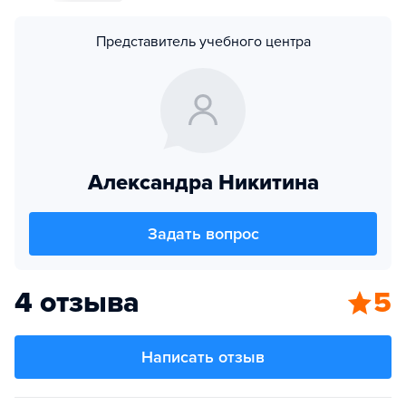
Представитель учебного центра
Александра Никитина
Задать вопрос
4 отзыва
5
Написать отзыв