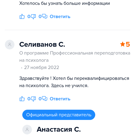
Хотелось бы узнать больше информации
0
0
Ответить
Селиванов С.
5
О программе Профессиональная переподготовка
на психолога
27 ноября 2022
Здравствуйте ! Хотел бы переквалифицироваться
на психолога. Здесь не учился.
0
0
Ответить
Официальный представитель
Анастасия С.