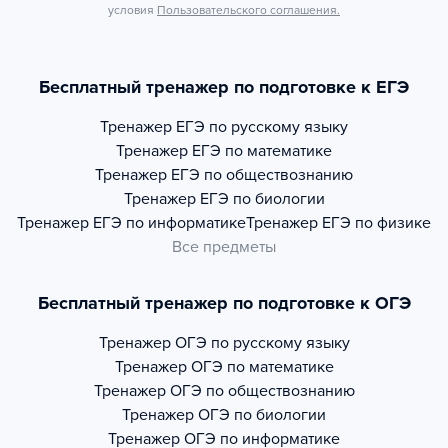
условия
Пользовательского соглашения.
Бесплатный тренажер по подготовке к ЕГЭ
Тренажер
ЕГЭ по русскому языку
Тренажер
ЕГЭ по математике
Тренажер
ЕГЭ по обществознанию
Тренажер
ЕГЭ по биологии
Тренажер
ЕГЭ по информатике
Тренажер
ЕГЭ по физике
Все предметы
Бесплатный тренажер по подготовке к ОГЭ
Тренажер
ОГЭ по русскому языку
Тренажер
ОГЭ по математике
Тренажер
ОГЭ по обществознанию
Тренажер
ОГЭ по биологии
Тренажер
ОГЭ по информатике