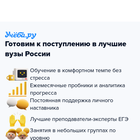
Готовим к поступлению в лучшие
вузы России
Обучение в комфортном темпе без
стресса
Ежемесячные пробники и аналитика
прогресса
Постоянная поддержка личного
наставника
Лучшие преподаватели-эксперты ЕГЭ
Занятия в небольших группах по
уровню