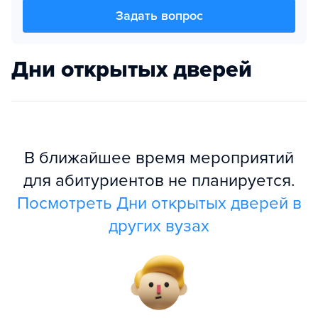
Задать вопрос
Дни открытых дверей
В ближайшее время мероприятий
для абитуриентов не планируется.
Посмотреть Дни открытых дверей в
других вузах