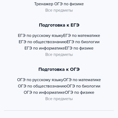
Тренажер
ОГЭ по физике
Все предметы
Подготовка к ЕГЭ
ЕГЭ по русскому языку
ЕГЭ по математике
ЕГЭ по обществознанию
ЕГЭ по биологии
ЕГЭ по информатике
ЕГЭ по физике
Все предметы
Подготовка к ОГЭ
ОГЭ по русскому языку
ОГЭ по математике
ОГЭ по обществознанию
ОГЭ по биологии
ОГЭ по информатике
ОГЭ по физике
Все предметы