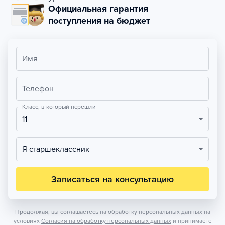
Официальная гарантия
поступления на бюджет
Имя
Телефон
Класс, в который перешли
11
Я старшеклассник
Записаться на консультацию
Продолжая, вы соглашаетесь на обработку персональных данных на
условиях
Согласия на обработку персональных данных
и принимаете