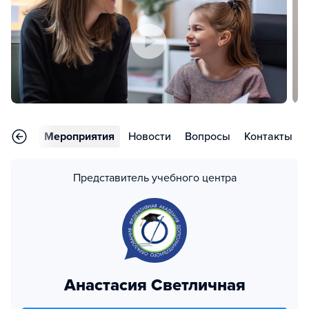
тзывы
Мероприятия
Новости
Вопросы
Контакты
Представитель учебного центра
Анастасия Светличная