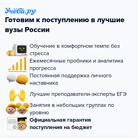
Готовим к поступлению в лучшие
вузы России
Обучение в комфортном темпе без
стресса
Ежемесячные пробники и аналитика
прогресса
Постоянная поддержка личного
наставника
Лучшие преподаватели-эксперты ЕГЭ
Занятия в небольших группах по
уровню
Официальная гарантия
поступления на бюджет