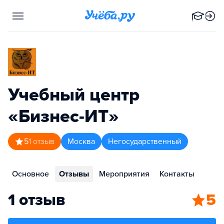
Учебный центр
«Бизнес-ИТ»
5
1
отзыв
Москва
Негосударственный
Основное
Отзывы
Мероприятия
Контакты
1 отзыв
5