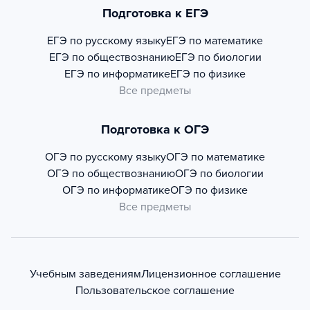
Подготовка к ЕГЭ
ЕГЭ по русскому языку
ЕГЭ по математике
ЕГЭ по обществознанию
ЕГЭ по биологии
ЕГЭ по информатике
ЕГЭ по физике
Все предметы
Подготовка к ОГЭ
ОГЭ по русскому языку
ОГЭ по математике
ОГЭ по обществознанию
ОГЭ по биологии
ОГЭ по информатике
ОГЭ по физике
Все предметы
Учебным заведениям
Лицензионное соглашение
Пользовательское соглашение