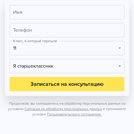
Имя
Телефон
Класс, в который перешли
11
Я старшеклассник
Записаться на консультацию
Продолжая, вы соглашаетесь на обработку персональных данных на
условиях
Согласия на обработку персональных данных
и принимаете
условия
Пользовательского соглашения.