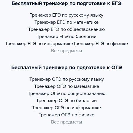
Бесплатный тренажер по подготовке к ЕГЭ
Тренажер
ЕГЭ по русскому языку
Тренажер
ЕГЭ по математике
Тренажер
ЕГЭ по обществознанию
Тренажер
ЕГЭ по биологии
Тренажер
ЕГЭ по информатике
Тренажер
ЕГЭ по физике
Все предметы
Бесплатный тренажер по подготовке к ОГЭ
Тренажер
ОГЭ по русскому языку
Тренажер
ОГЭ по математике
Тренажер
ОГЭ по обществознанию
Тренажер
ОГЭ по биологии
Тренажер
ОГЭ по информатике
Тренажер
ОГЭ по физике
Все предметы