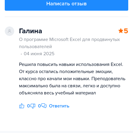
Написать отзыв
Галина
5
О программе Microsoft Excel для продвинутых
пользователей
04 июня 2025
Решила повысить навыки использования Excel.
От курса остались положительные эмоции,
классно про качали мои навыки. Преподователь
максимально была на связи, легко и доступно
объясняла весь учебный материал
0
0
Ответить