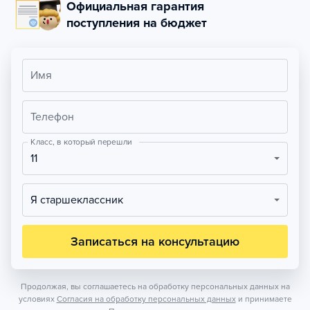
Официальная гарантия
поступления на бюджет
Имя
Телефон
Класс, в который перешли
11
Я старшеклассник
Записаться на консультацию
Продолжая, вы соглашаетесь на обработку персональных данных на
условиях
Согласия на обработку персональных данных
и принимаете