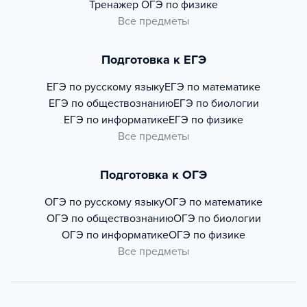
Тренажер
ОГЭ по физике
Все предметы
Подготовка к ЕГЭ
ЕГЭ по русскому языку
ЕГЭ по математике
ЕГЭ по обществознанию
ЕГЭ по биологии
ЕГЭ по информатике
ЕГЭ по физике
Все предметы
Подготовка к ОГЭ
ОГЭ по русскому языку
ОГЭ по математике
ОГЭ по обществознанию
ОГЭ по биологии
ОГЭ по информатике
ОГЭ по физике
Все предметы