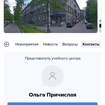
тзывы
Мероприятия
Новости
Вопросы
Контакты
Представитель учебного центра
Ольга Причислая