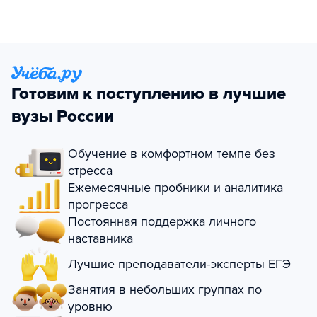
Готовим к поступлению в лучшие
вузы России
Обучение в комфортном темпе без
стресса
Ежемесячные пробники и аналитика
прогресса
Постоянная поддержка личного
наставника
Лучшие преподаватели-эксперты ЕГЭ
Занятия в небольших группах по
уровню