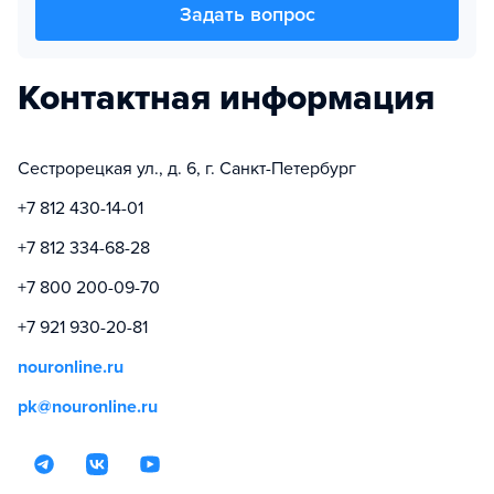
Задать вопрос
Контактная информация
Сестрорецкая ул., д. 6, г. Санкт-Петербург
+7 812 430-14-01
+7 812 334-68-28
+7 800 200-09-70
+7 921 930-20-81
nouronline.ru
pk@nouronline.ru