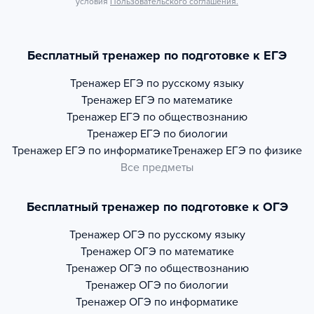
условия
Пользовательского соглашения.
Бесплатный тренажер по подготовке к ЕГЭ
Тренажер
ЕГЭ по русскому языку
Тренажер
ЕГЭ по математике
Тренажер
ЕГЭ по обществознанию
Тренажер
ЕГЭ по биологии
Тренажер
ЕГЭ по информатике
Тренажер
ЕГЭ по физике
Все предметы
Бесплатный тренажер по подготовке к ОГЭ
Тренажер
ОГЭ по русскому языку
Тренажер
ОГЭ по математике
Тренажер
ОГЭ по обществознанию
Тренажер
ОГЭ по биологии
Тренажер
ОГЭ по информатике