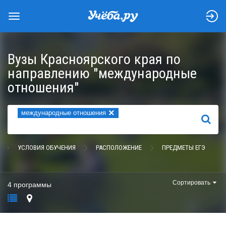
Вузы Красноярского края по
направлению "международные
отношения"
×
международные отношения
НАЙТИ
УСЛОВИЯ ОБУЧЕНИЯ
РАСПОЛОЖЕНИЕ
ПРЕДМЕТЫ ЕГЭ
Сортировать
4 программы