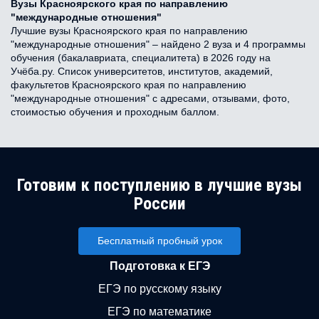
Вузы Красноярского края по направлению
"международные отношения"
Лучшие вузы Красноярского края по направлению
"международные отношения" – найдено 2 вуза и 4 программы
обучения (бакалавриата, специалитета) в 2026 году на
Учёба.ру. Список университетов, институтов, академий,
факультетов Красноярского края по направлению
"международные отношения" с адресами, отзывами, фото,
стоимостью обучения и проходным баллом.
Готовим к поступлению в лучшие вузы
России
Бесплатный пробный урок
Подготовка к ЕГЭ
ЕГЭ по русскому языку
ЕГЭ по математике