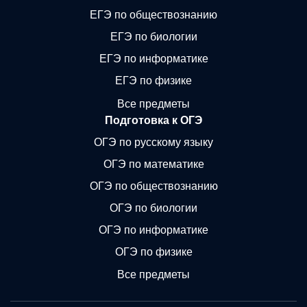
ЕГЭ по обществознанию
ЕГЭ по биологии
ЕГЭ по информатике
ЕГЭ по физике
Все предметы
Подготовка к ОГЭ
ОГЭ по русскому языку
ОГЭ по математике
ОГЭ по обществознанию
ОГЭ по биологии
ОГЭ по информатике
ОГЭ по физике
Все предметы