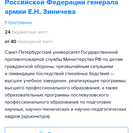
Российской Федерации генерала
армии Е.Н. Зиничева
1
программа
24
бюджетных мест
от 40
проходной балл
Санкт-Петербургский университет Государственной
противопожарной службы Министерства РФ по делам
гражданской обороны, чрезвычайным ситуациям
и ликвидации последствий стихийных бедствий —
высшее учебное заведение, реализующее программы
высшего профессионального образования, а также
образовательные программы послевузовского
профессионального образования по подготовке
научных, научно-технических и научно-педагогических
кадров (адъюнктура).