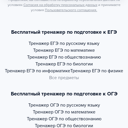
условиях
Согласия на обработку персональных данных
и принимаете
условия
Пользовательского соглашения.
Бесплатный тренажер по подготовке к ЕГЭ
Тренажер
ЕГЭ по русскому языку
Тренажер
ЕГЭ по математике
Тренажер
ЕГЭ по обществознанию
Тренажер
ЕГЭ по биологии
Тренажер
ЕГЭ по информатике
Тренажер
ЕГЭ по физике
Все предметы
Бесплатный тренажер по подготовке к ОГЭ
Тренажер
ОГЭ по русскому языку
Тренажер
ОГЭ по математике
Тренажер
ОГЭ по обществознанию
Тренажер
ОГЭ по биологии