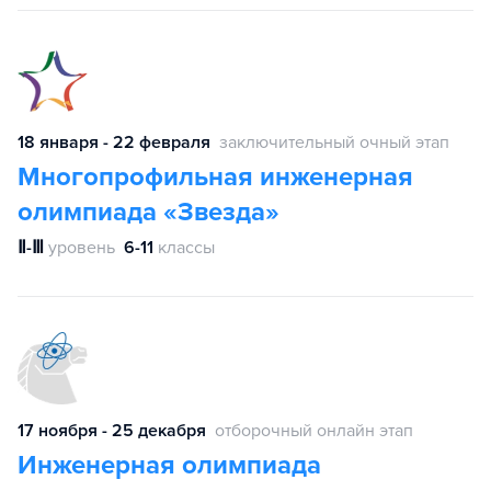
18 января - 22 февраля
заключительный очный этап
Многопрофильная инженерная
олимпиада «Звезда»
Ⅱ-Ⅲ
уровень
6-11
классы
17 ноября - 25 декабря
отборочный онлайн этап
Инженерная олимпиада