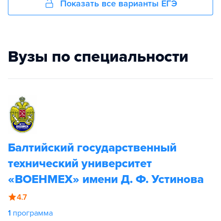
Показать все варианты ЕГЭ
Вузы по специальности
Балтийский государственный
технический университет
«ВОЕНМЕХ» имени Д. Ф. Устинова
4.7
1
программа