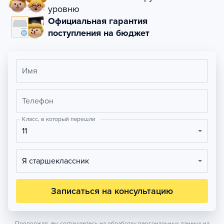
уровню
Официальная гарантия
поступления на бюджет
Имя
Телефон
Класс, в который перешли
11
Я старшеклассник
Записаться на консультацию
Продолжая, вы соглашаетесь на обработку персональных данных на