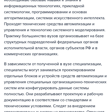
необходимые базовые навыки и знания в
информационных технологиях, прикладной
системологии, программировании и основах
алгоритмизации, системах искусственного интеллекта.
Проходят технические средства автоматизации и
управления и технологию системного моделирования.
Практику большинство вузов организовывает на базе
структурных подразделений федеральных органов
исполнительной власти, органов субъектов РФ и в
коммерческих организациях.
В зависимости от полученной в вузе специализации,
специалисты могут заниматься проектированием
отдельных блоков и устройств средств автоматизации и
управления специальных организационно-технических
систем или конфигурировать данные системы
полностью. Они разрабатывают проектную и рабочую
документацию в соответствии со стандартами и
техническими условиями. Следят за внедрением