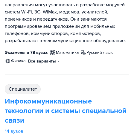
направления могут участвовать в разработке модулей
систем Wi-Fi, 3G, WiMax, модемов, усилителей,
приемников и передатчиков. Они занимаются
программированием приложений для мобильных
телефонов, коммуникаторов, компьютеров,
разрабатывают телекоммуникационное оборудование.
Экзамены в 78 вузах:
математика
русский язык
физика
Все варианты
специалитет
Инфокоммуникационные
технологии и системы специальной
связи
14
вузов