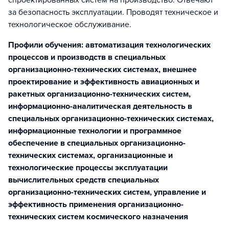
спроектированных систем на производство. Отвечают
за безопасность эксплуатации. Проводят техническое и
технологическое обслуживание.
Профили обучения: автоматизация технологических
процессов и производств в специальных
организационно-технических системах, внешнее
проектирование и эффективность авиационных и
ракетных организационно-технических систем,
информационно-аналитическая деятельность в
специальных организационно-технических системах,
информационные технологии и программное
обеспечение в специальных организационно-
технических системах, организационные и
технологические процессы эксплуатации
вычислительных средств специальных
организационно-технических систем, управление и
эффективность применения организационно-
технических систем космического назначения