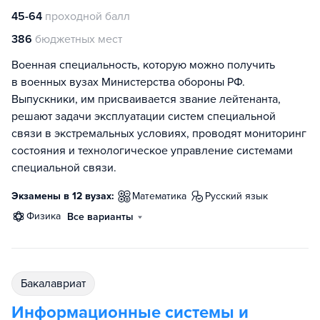
45-64
проходной балл
386
бюджетных мест
Военная специальность, которую можно получить
в военных вузах Министерства обороны РФ.
Выпускники, им присваивается звание лейтенанта,
решают задачи эксплуатации систем специальной
связи в экстремальных условиях, проводят мониторинг
состояния и технологическое управление системами
специальной связи.
Экзамены в 12 вузах:
математика
русский язык
физика
Все варианты
бакалавриат
Информационные системы и