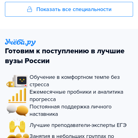
Показать все специальности
Готовим к поступлению в лучшие
вузы России
Обучение в комфортном темпе без
стресса
Ежемесячные пробники и аналитика
прогресса
Постоянная поддержка личного
наставника
Лучшие преподаватели-эксперты ЕГЭ
Занятия в небольших группах по