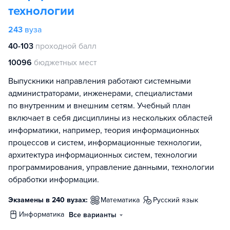
технологии
243
вуза
40-103
проходной балл
10096
бюджетных мест
Выпускники направления работают системными
администраторами, инженерами, специалистами
по внутренним и внешним сетям. Учебный план
включает в себя дисциплины из нескольких областей
информатики, например, теория информационных
процессов и систем, информационные технологии,
архитектура информационных систем, технологии
программирования, управление данными, технологии
обработки информации.
Экзамены в 240 вузах:
математика
русский язык
информатика
Все варианты