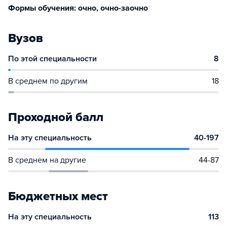
Формы обучения: очно, очно-заочно
Вузов
По этой специальности
8
В среднем по другим
18
Проходной балл
На эту специальность
40-197
В среднем на другие
44-87
Бюджетных мест
На эту специальность
113