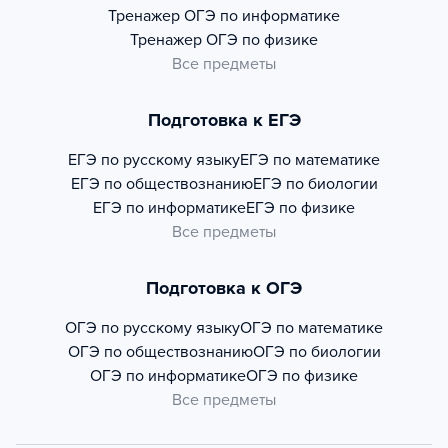
Тренажер
ОГЭ по информатике
Тренажер
ОГЭ по физике
Все предметы
Подготовка к ЕГЭ
ЕГЭ по русскому языку
ЕГЭ по математике
ЕГЭ по обществознанию
ЕГЭ по биологии
ЕГЭ по информатике
ЕГЭ по физике
Все предметы
Подготовка к ОГЭ
ОГЭ по русскому языку
ОГЭ по математике
ОГЭ по обществознанию
ОГЭ по биологии
ОГЭ по информатике
ОГЭ по физике
Все предметы