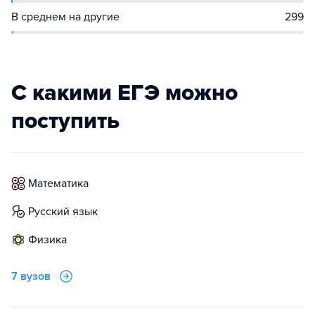
В среднем на другие
299
С какими ЕГЭ можно
поступить
математика
русский язык
физика
7 вузов