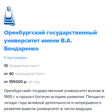
Оренбургский государственный
университет имени В.А.
Бондаренко
1
программа
10
бюджетных мест
от 40
проходной балл
от 195000 р.
за год
Оренбургский государственный университет возник в
1955 г. и прошел богатую историю развития. Пятьдесят
четыре года активной деятельности и непрерывного
развития вывели университет в число ведущих