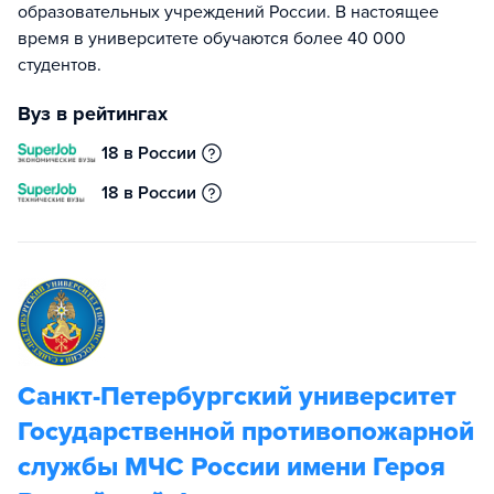
образовательных учреждений России. В настоящее
время в университете обучаются более 40 000
студентов.
Вуз в рейтингах
18 в России
18 в России
Санкт-Петербургский университет
Государственной противопожарной
службы МЧС России имени Героя