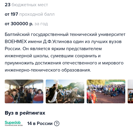
23
бюджетных мест
от 197
проходной балл
от 300000 р.
за год
Балтийский государственный технический университет
ВОЕНМЕХ имени Д.Ф.Устинова один из лучших вузов
России. Он является ярким представителем
инженерной школы, сумевшим сохранить и
приумножить достижения отечественного и мирового
инженерно-технического образования.
Вуз в рейтингах
14 в России