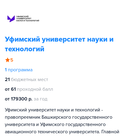
Уфимский университет науки и
технологий
5
1
программа
21
бюджетных мест
от 61
проходной балл
от 179300 р.
за год
Уфимский университет науки и технологий -
правопреемник Башкирского государственного
университета и Уфимского государственного
авиационного технического университета. Главной