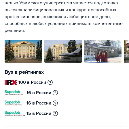
целью Уфимского университета является подготовка
высококвалифицированных и конкурентоспособных
профессионалов, знающих и любящих свое дело,
способных в любых условиях принимать компетентные
решения.
Вуз в рейтингах
100 в России
16 в России
16 в России
15 в России