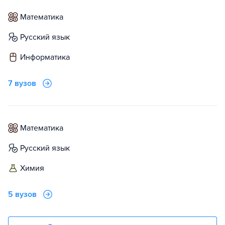
математика
русский язык
информатика
7 вузов
математика
русский язык
химия
5 вузов