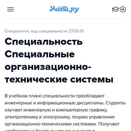
Специалитет, код специальности 27.05.01
Специальность
Специальные
организационно-
технические системы
В учебном плане специальности преобладают
инженерные и информационные дисциплины. Студенты
изучают инженерную и компьютерную графику,
электротехнику и электронику, теорию управления
организационно-техническими системами. Получают