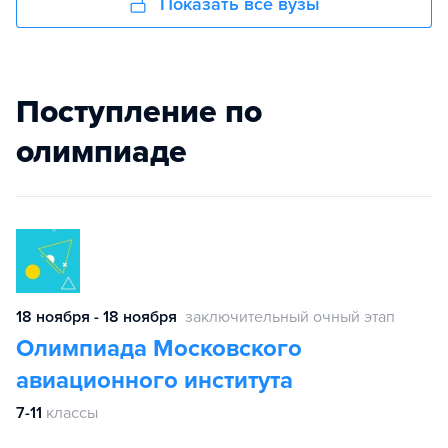
Показать все вузы
Поступление по
олимпиаде
18 ноября - 18 ноября
заключительный очный этап
Олимпиада Московского
авиационного института
7-11
классы