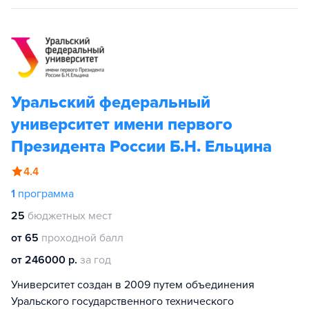
Уральский федеральный
университет имени первого
Президента России Б.Н. Ельцина
4.4
1
программа
25
бюджетных мест
от 65
проходной балл
от 246000 р.
за год
Университет создан в 2009 путем объединения
Уральского государственного технического