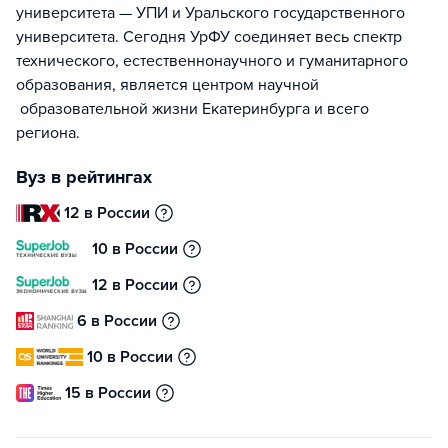
университета — УПИ и Уральского государственного
университета. Сегодня УрФУ соединяет весь спектр
технического, естественнонаучного и гуманитарного
образования, является центром научной
образовательной жизни Екатеринбурга и всего
региона.
Вуз в рейтингах
12 в России
10 в России
12 в России
6 в России
10 в России
15 в России