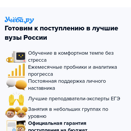
Готовим к поступлению в лучшие
вузы России
Обучение в комфортном темпе без
стресса
Ежемесячные пробники и аналитика
прогресса
Постоянная поддержка личного
наставника
Лучшие преподаватели-эксперты ЕГЭ
Занятия в небольших группах по
уровню
Официальная гарантия
поступления на бюджет