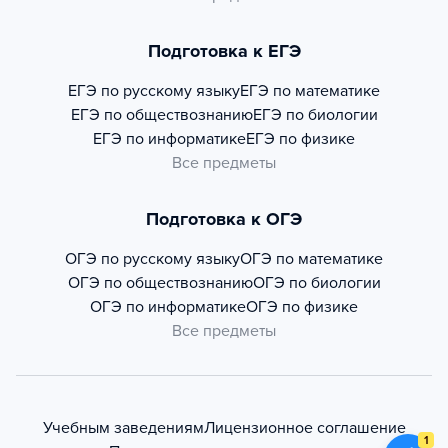
Подготовка к ЕГЭ
ЕГЭ по русскому языку
ЕГЭ по математике
ЕГЭ по обществознанию
ЕГЭ по биологии
ЕГЭ по информатике
ЕГЭ по физике
Все предметы
Подготовка к ОГЭ
ОГЭ по русскому языку
ОГЭ по математике
ОГЭ по обществознанию
ОГЭ по биологии
ОГЭ по информатике
ОГЭ по физике
Все предметы
Учебным заведениям
Лицензионное соглашение
1