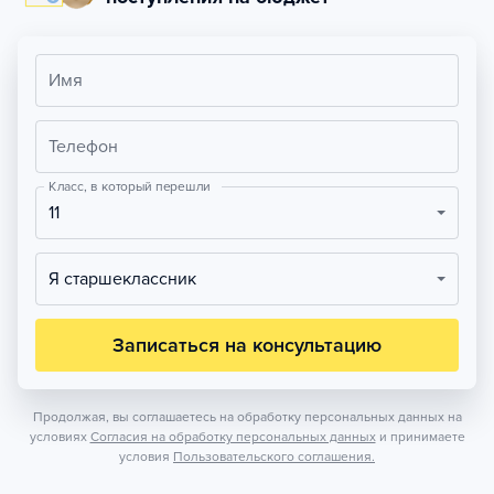
Имя
Телефон
Класс, в который перешли
11
Я старшеклассник
Записаться на консультацию
Продолжая, вы соглашаетесь на обработку персональных данных на
условиях
Согласия на обработку персональных данных
и принимаете
условия
Пользовательского соглашения.