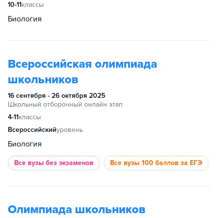
10-11
классы
Биология
Всероссийская олимпиада
школьников
16 сентября - 26 октября 2025
Школьный отборочный онлайн этап
4-11
классы
Всероссийский
уровень
Биология
Все вузы
без экзаменов
Все вузы
100 баллов за ЕГЭ
Олимпиада школьников