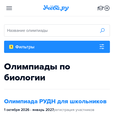
Название олимпиады
Фильтры
1
Олимпиады по
биологии
Олимпиада РУДН для школьников
1 октября 2026 - январь 2027
регистрация участников