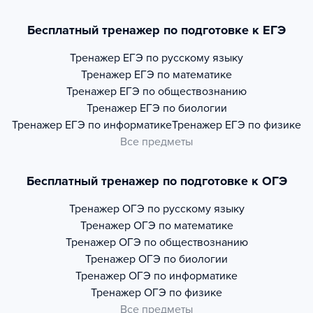
Бесплатный тренажер по подготовке к ЕГЭ
Тренажер
ЕГЭ по русскому языку
Тренажер
ЕГЭ по математике
Тренажер
ЕГЭ по обществознанию
Тренажер
ЕГЭ по биологии
Тренажер
ЕГЭ по информатике
Тренажер
ЕГЭ по физике
Все предметы
Бесплатный тренажер по подготовке к ОГЭ
Тренажер
ОГЭ по русскому языку
Тренажер
ОГЭ по математике
Тренажер
ОГЭ по обществознанию
Тренажер
ОГЭ по биологии
Тренажер
ОГЭ по информатике
Тренажер
ОГЭ по физике
Все предметы