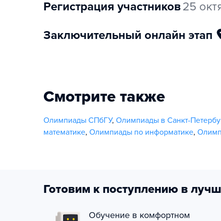
регистрация участников
25 окт
заключительный онлайн этап
Смотрите также
Олимпиады СПбГУ
,
Олимпиады в Санкт-Петербу
математике
,
Олимпиады по информатике
,
Олимп
Готовим к поступлению в лучш
Обучение в комфортном