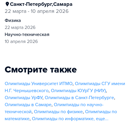
Санкт-Петербург
,
Самара
22 марта - 10 апреля 2026
физика
22 марта 2026
научно-техническая
10 апреля 2026
Смотрите также
Олимпиады Университет ИТМО
,
Олимпиады СГУ имени
Н.Г. Чернышевского
,
Олимпиады ЮУрГУ (НИУ)
,
Олимпиады УрФУ
,
Олимпиады в Санкт-Петербурге
,
Олимпиады в Самаре
,
Олимпиады по научно-
технической
,
Олимпиады по физике
,
Олимпиады по
математике
,
Олимпиады по информатике
,
еще...