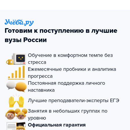
Готовим к поступлению в лучшие
вузы России
Обучение в комфортном темпе без
стресса
Ежемесячные пробники и аналитика
прогресса
Постоянная поддержка личного
наставника
Лучшие преподаватели-эксперты ЕГЭ
Занятия в небольших группах по
уровню
Официальная гарантия