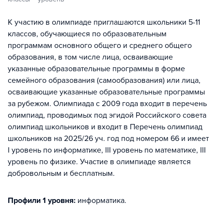
К участию в олимпиаде приглашаются школьники 5-11
классов, обучающиеся по образовательным
программам основного общего и среднего общего
образования, в том числе лица, осваивающие
указанные образовательные программы в форме
семейного образования (самообразования) или лица,
осваивающие указанные образовательные программы
за рубежом. Олимпиада с 2009 года входит в перечень
олимпиад, проводимых под эгидой Российского совета
олимпиад школьников и входит в Перечень олимпиад
школьников на 2025/26 уч. год под номером 66 и имеет
I уровень по информатике, III уровень по математике, III
уровень по физике. Участие в олимпиаде является
добровольным и бесплатным.
Профили 1 уровня:
информатика
.