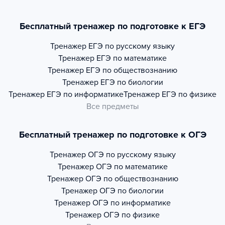
Бесплатный тренажер по подготовке к ЕГЭ
Тренажер
ЕГЭ по русскому языку
Тренажер
ЕГЭ по математике
Тренажер
ЕГЭ по обществознанию
Тренажер
ЕГЭ по биологии
Тренажер
ЕГЭ по информатике
Тренажер
ЕГЭ по физике
Все предметы
Бесплатный тренажер по подготовке к ОГЭ
Тренажер
ОГЭ по русскому языку
Тренажер
ОГЭ по математике
Тренажер
ОГЭ по обществознанию
Тренажер
ОГЭ по биологии
Тренажер
ОГЭ по информатике
Тренажер
ОГЭ по физике