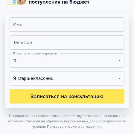
поступления на бюджет
Имя
Телефон
Класс, в который перешли
11
Я старшеклассник
Записаться на консультацию
Продолжая, вы соглашаетесь на обработку персональных данных на
условиях
Согласия на обработку персональных данных
и принимаете
условия
Пользовательского соглашения.