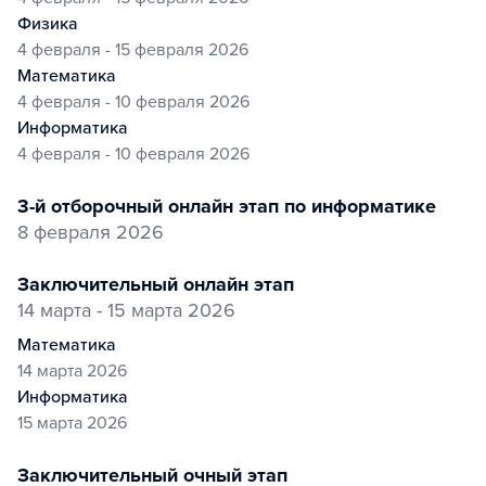
физика
4 февраля - 15 февраля 2026
математика
4 февраля - 10 февраля 2026
информатика
4 февраля - 10 февраля 2026
3-й отборочный онлайн этап по информатике
8 февраля 2026
заключительный онлайн этап
14 марта - 15 марта 2026
математика
14 марта 2026
информатика
15 марта 2026
заключительный очный этап