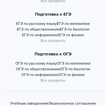
Все предметы
Подготовка к ЕГЭ
ЕГЭ по русскому языку
ЕГЭ по математике
ЕГЭ по обществознанию
ЕГЭ по биологии
ЕГЭ по информатике
ЕГЭ по физике
Все предметы
Подготовка к ОГЭ
ОГЭ по русскому языку
ОГЭ по математике
ОГЭ по обществознанию
ОГЭ по биологии
ОГЭ по информатике
ОГЭ по физике
Все предметы
Учебным заведениям
Лицензионное соглашение