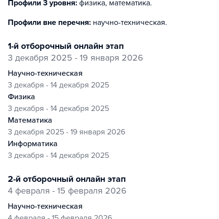
Профили 3 уровня:
физика, математика
.
Профили вне перечня:
научно-техническая
.
1-й отборочный онлайн этап
3 декабря 2025 - 19 января 2026
научно-техническая
3 декабря - 14 декабря 2025
физика
3 декабря - 14 декабря 2025
математика
3 декабря 2025 - 19 января 2026
информатика
3 декабря - 14 декабря 2025
2-й отборочный онлайн этап
4 февраля - 15 февраля 2026
научно-техническая
4 февраля - 15 февраля 2026