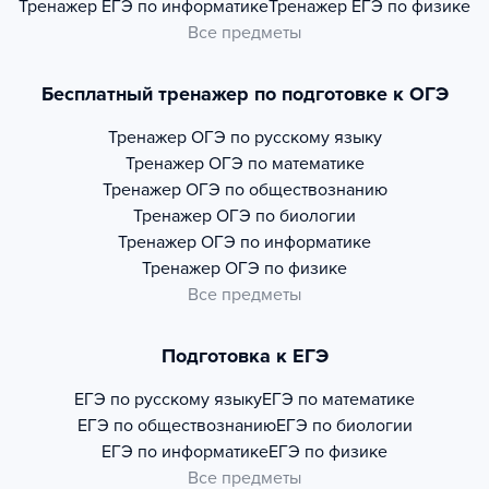
Тренажер
ЕГЭ по информатике
Тренажер
ЕГЭ по физике
Все предметы
Бесплатный тренажер по подготовке к ОГЭ
Тренажер
ОГЭ по русскому языку
Тренажер
ОГЭ по математике
Тренажер
ОГЭ по обществознанию
Тренажер
ОГЭ по биологии
Тренажер
ОГЭ по информатике
Тренажер
ОГЭ по физике
Все предметы
Подготовка к ЕГЭ
ЕГЭ по русскому языку
ЕГЭ по математике
ЕГЭ по обществознанию
ЕГЭ по биологии
ЕГЭ по информатике
ЕГЭ по физике
Все предметы