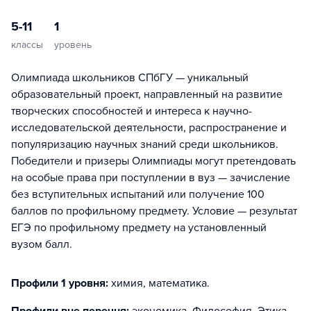
5-11
1
классы
уровень
Олимпиада школьников СПбГУ — уникальный
образовательный проект, направленный на развитие
творческих способностей и интереса к научно-
исследовательской деятельности, распространение и
популяризацию научных знаний среди школьников.
Победители и призеры Олимпиады могут претендовать
на особые права при поступлении в вуз — зачисление
без вступительных испытаний или получение 100
баллов по профильному предмету. Условие — результат
ЕГЭ по профильному предмету на установленный
вузом балл.
Профили 1 уровня:
химия, математика
.