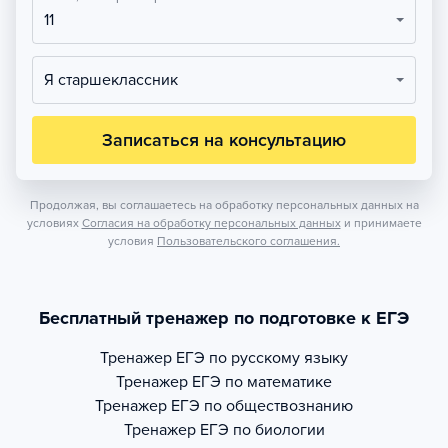
11
Я старшеклассник
Записаться на консультацию
Продолжая, вы соглашаетесь на обработку персональных данных на
условиях
Согласия на обработку персональных данных
и принимаете
условия
Пользовательского соглашения.
Бесплатный тренажер по подготовке к ЕГЭ
Тренажер
ЕГЭ по русскому языку
Тренажер
ЕГЭ по математике
Тренажер
ЕГЭ по обществознанию
Тренажер
ЕГЭ по биологии