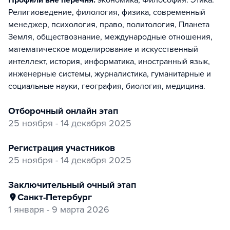
Профили вне перечня:
экономика, Философия. Этика.
Религиоведение, филология, физика, современный
менеджер, психология, право, политология, Планета
Земля, обществознание, международные отношения,
математическое моделирование и искусственный
интеллект, история, информатика, иностранный язык,
инженерные системы, журналистика, гуманитарные и
социальные науки, география, биология, медицина
.
отборочный онлайн этап
25 ноября - 14 декабря 2025
регистрация участников
25 ноября - 14 декабря 2025
заключительный очный этап
Санкт-Петербург
1 января - 9 марта 2026