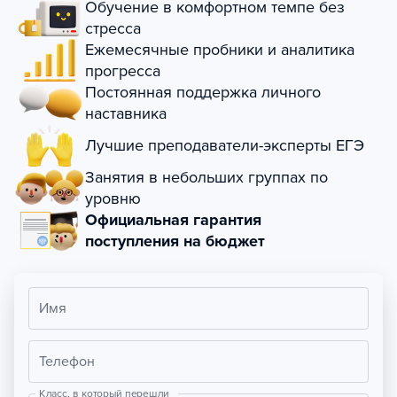
Обучение в комфортном темпе без
стресса
Ежемесячные пробники и аналитика
прогресса
Постоянная поддержка личного
наставника
Лучшие преподаватели-эксперты ЕГЭ
Занятия в небольших группах по
уровню
Официальная гарантия
поступления на бюджет
Имя
Телефон
Класс, в который перешли