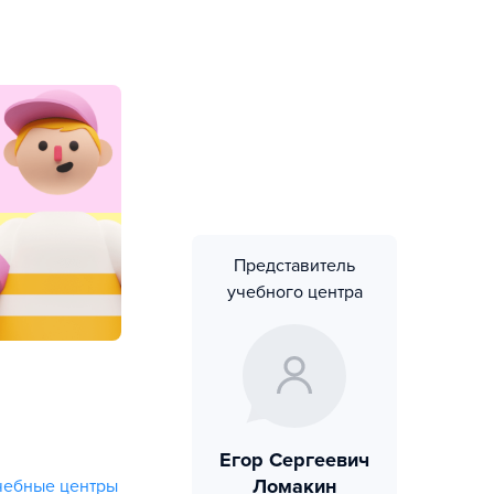
Представитель
учебного центра
Егор Сергеевич
Ломакин
чебные центры