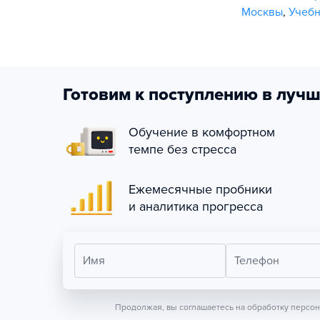
Москвы
,
Учебн
Готовим к поступлению в лучш
Обучение в комфортном
темпе без стресса
Ежемесячные пробники
и аналитика прогресса
Имя
Телефон
Продолжая, вы соглашаетесь на обработку персо