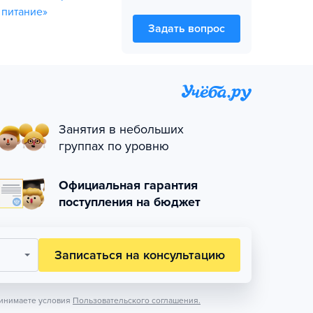
 питание»
Задать вопрос
Занятия в небольших
группах по уровню
Официальная гарантия
поступления на бюджет
Записаться на консультацию
инимаете условия
Пользовательского соглашения.