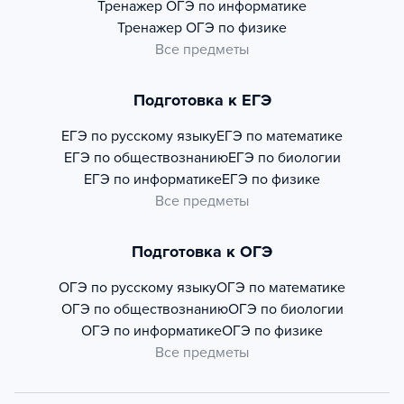
Тренажер
ОГЭ по информатике
Тренажер
ОГЭ по физике
Все предметы
Подготовка к ЕГЭ
ЕГЭ по русскому языку
ЕГЭ по математике
ЕГЭ по обществознанию
ЕГЭ по биологии
ЕГЭ по информатике
ЕГЭ по физике
Все предметы
Подготовка к ОГЭ
ОГЭ по русскому языку
ОГЭ по математике
ОГЭ по обществознанию
ОГЭ по биологии
ОГЭ по информатике
ОГЭ по физике
Все предметы