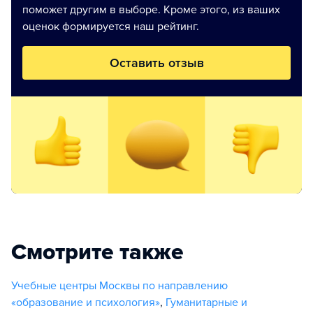
поможет другим в выборе. Кроме этого, из ваших
оценок формируется наш рейтинг.
Оставить отзыв
Смотрите также
Учебные центры Москвы по направлению
«образование и психология»
,
Гуманитарные и