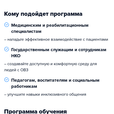
Кому подойдет программа
Медицинским и реабилитационным
специалистам
– наладьте эффективное взаимодействие с пациентами
Государственным служащим и сотрудникам
НКО
– создавайте доступную и комфортную среду для
людей с ОВЗ
Педагогам, воспитателям и социальным
работникам
– улучшите навыки инклюзивного общения
Программа обучения