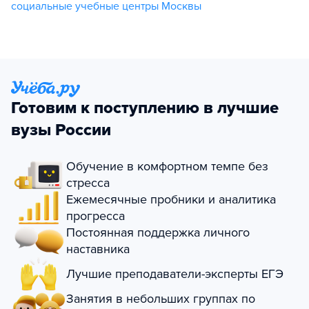
социальные учебные центры Москвы
Готовим к поступлению в лучшие
вузы России
Обучение в комфортном темпе без
стресса
Ежемесячные пробники и аналитика
прогресса
Постоянная поддержка личного
наставника
Лучшие преподаватели-эксперты ЕГЭ
Занятия в небольших группах по