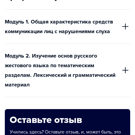
Модуль 1. Общая характеристика средств
коммуникации лиц с нарушениями слуха
Модуль 2. Изучение основ русского
жестового языка по тематическим
разделам. Лексический и грамматический
материал
Оставьте отзыв
Учились здесь? Оставьте отзыв, и, может быть, это