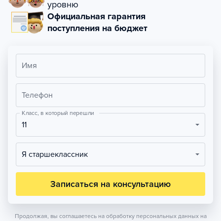
уровню
Официальная гарантия
поступления на бюджет
Имя
Телефон
Класс, в который перешли
11
Я старшеклассник
Записаться на консультацию
Продолжая, вы соглашаетесь на обработку персональных данных на