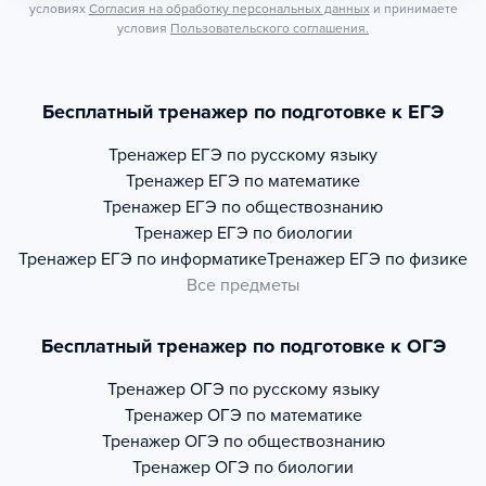
условиях
Согласия на обработку персональных данных
и принимаете
условия
Пользовательского соглашения.
Бесплатный тренажер по подготовке к ЕГЭ
Тренажер
ЕГЭ по русскому языку
Тренажер
ЕГЭ по математике
Тренажер
ЕГЭ по обществознанию
Тренажер
ЕГЭ по биологии
Тренажер
ЕГЭ по информатике
Тренажер
ЕГЭ по физике
Все предметы
Бесплатный тренажер по подготовке к ОГЭ
Тренажер
ОГЭ по русскому языку
Тренажер
ОГЭ по математике
Тренажер
ОГЭ по обществознанию
Тренажер
ОГЭ по биологии