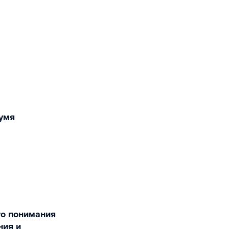
ния и