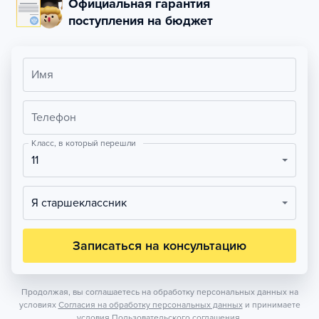
Официальная гарантия
поступления на бюджет
Имя
Телефон
Класс, в который перешли
11
Я старшеклассник
Записаться на консультацию
Продолжая, вы соглашаетесь на обработку персональных данных на
условиях
Согласия на обработку персональных данных
и принимаете
условия
Пользовательского соглашения.