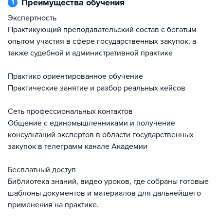
Преимущества обучения
1
Экспертность
Практикующий преподавательский состав с богатым
опытом участия в сфере государственных закупок, а
также судебной и административной практике
Практико ориентированное обучение
Практические занятие и разбор реальных кейсов
Сеть профессиональных контактов
Общение с единомышленниками и получение
консультаций экспертов в области государственных
закупок в телеграмм канале Академии
Бесплатный доступ
Библиотека знаний, видео уроков, где собраны готовые
шаблоны документов и материалов для дальнейшего
применения на практике.