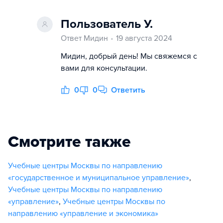
Пользователь У.
Ответ Мидин
19 августа 2024
Мидин, добрый день! Мы свяжемся с
вами для консультации.
0
0
Ответить
Смотрите также
Учебные центры Москвы по направлению
«государственное и муниципальное управление»
,
Учебные центры Москвы по направлению
«управление»
,
Учебные центры Москвы по
направлению «управление и экономика»