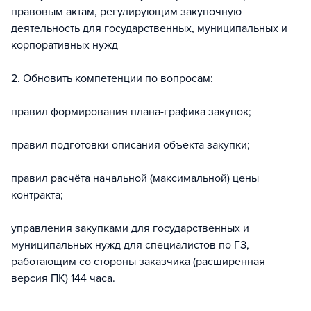
правовым актам, регулирующим закупочную
деятельность для государственных, муниципальных и
корпоративных нужд
2. Обновить компетенции по вопросам:
правил формирования плана-графика закупок;
правил подготовки описания объекта закупки;
правил расчёта начальной (максимальной) цены
контракта;
управления закупками для государственных и
муниципальных нужд для специалистов по ГЗ,
работающим со стороны заказчика (расширенная
версия ПК) 144 часа.