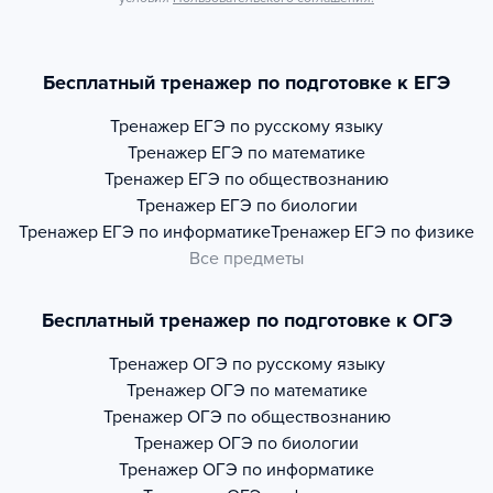
Бесплатный тренажер по подготовке к ЕГЭ
Тренажер
ЕГЭ по русскому языку
Тренажер
ЕГЭ по математике
Тренажер
ЕГЭ по обществознанию
Тренажер
ЕГЭ по биологии
Тренажер
ЕГЭ по информатике
Тренажер
ЕГЭ по физике
Все предметы
Бесплатный тренажер по подготовке к ОГЭ
Тренажер
ОГЭ по русскому языку
Тренажер
ОГЭ по математике
Тренажер
ОГЭ по обществознанию
Тренажер
ОГЭ по биологии
Тренажер
ОГЭ по информатике