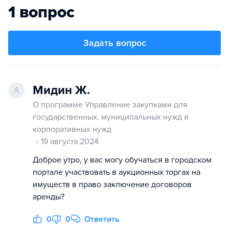
1 вопрос
Задать вопрос
Мидин Ж.
О программе Управление закупками для
государственных, муниципальных нужд и
корпоративных нужд
19 августа 2024
Доброе утро, у вас могу обучаться в городском
портале участвовать в аукционных торгах на
имуществ в право заключение договоров
аренды?
0
0
Ответить