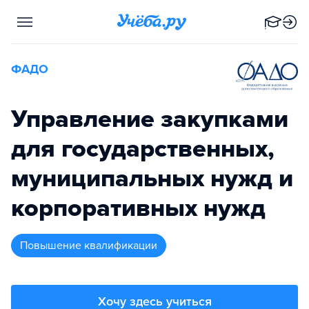
ФАДО
Управление закупками
для государственных,
муниципальных нужд и
корпоративных нужд
повышение квалификации
Хочу здесь учиться