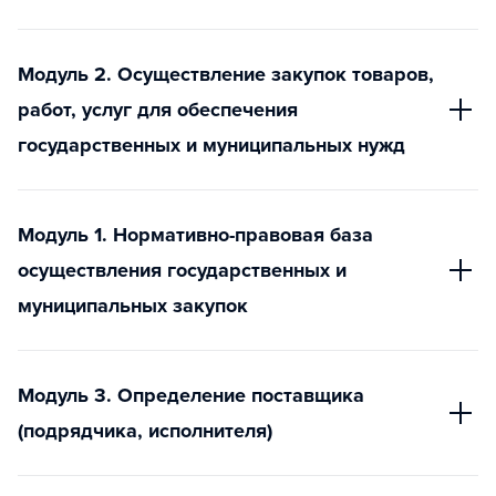
Модуль 2. Осуществление закупок товаров,
работ, услуг для обеспечения
государственных и муниципальных нужд
Модуль 1. Нормативно-правовая база
осуществления государственных и
муниципальных закупок
Модуль 3. Определение поставщика
(подрядчика, исполнителя)