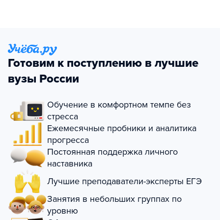
Готовим к поступлению в лучшие
вузы России
Обучение в комфортном темпе без
стресса
Ежемесячные пробники и аналитика
прогресса
Постоянная поддержка личного
наставника
Лучшие преподаватели-эксперты ЕГЭ
Занятия в небольших группах по
уровню