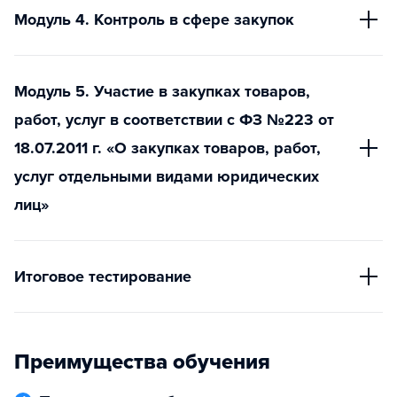
Модуль 4. Контроль в сфере закупок
Модуль 5. Участие в закупках товаров,
работ, услуг в соответствии с ФЗ №223 от
18.07.2011 г. «О закупках товаров, работ,
услуг отдельными видами юридических
лиц»
Итоговое тестирование
Преимущества обучения