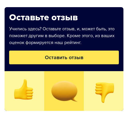
Оставьте отзыв
Учились здесь? Оставьте отзыв, и, может быть, это
поможет другим в выборе. Кроме этого, из ваших
оценок формируется наш рейтинг.
Оставить отзыв