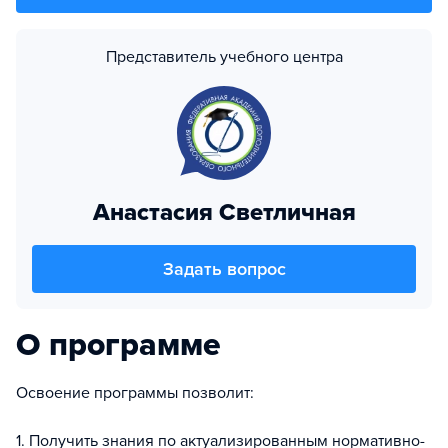
Представитель учебного центра
Анастасия Светличная
Задать вопрос
О программе
Освоение программы позволит:
1. Получить знания по актуализированным нормативно-