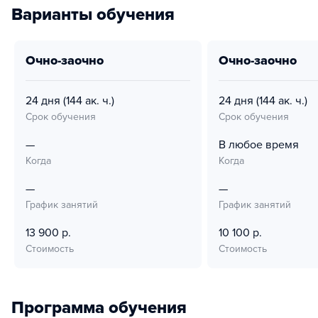
Варианты обучения
очно-заочно
очно-заочно
24 дня
(144 ак. ч.)
24 дня
(144 ак. ч.)
Срок обучения
Срок обучения
—
В любое время
Когда
Когда
—
—
График занятий
График занятий
13 900 р.
10 100 р.
Стоимость
Стоимость
Программа обучения