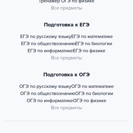
Тренажер
ОГЭ по физике
Все предметы
Подготовка к ЕГЭ
ЕГЭ по русскому языку
ЕГЭ по математике
ЕГЭ по обществознанию
ЕГЭ по биологии
ЕГЭ по информатике
ЕГЭ по физике
Все предметы
Подготовка к ОГЭ
ОГЭ по русскому языку
ОГЭ по математике
ОГЭ по обществознанию
ОГЭ по биологии
ОГЭ по информатике
ОГЭ по физике
Все предметы