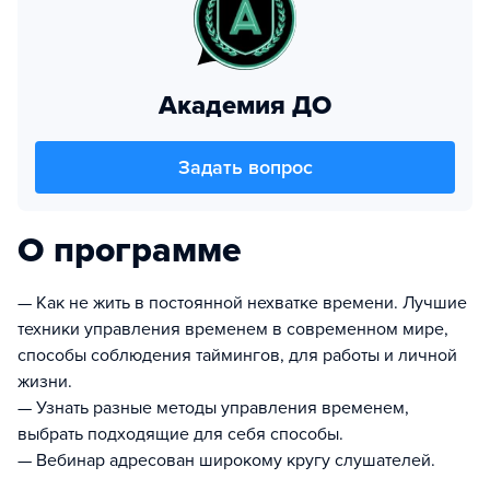
Академия ДО
Задать вопрос
О программе
— Как не жить в постоянной нехватке времени. Лучшие
техники управления временем в современном мире,
способы соблюдения таймингов, для работы и личной
жизни.
— Узнать разные методы управления временем,
выбрать подходящие для себя способы.
— Вебинар адресован широкому кругу слушателей.