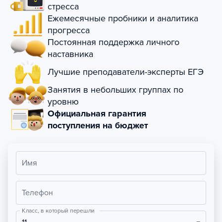
стресса
Ежемесячные пробники и аналитика
прогресса
Постоянная поддержка личного
наставника
Лучшие преподаватели-эксперты ЕГЭ
Занятия в небольших группах по
уровню
Официальная гарантия
поступления на бюджет
Имя
Телефон
Класс, в который перешли