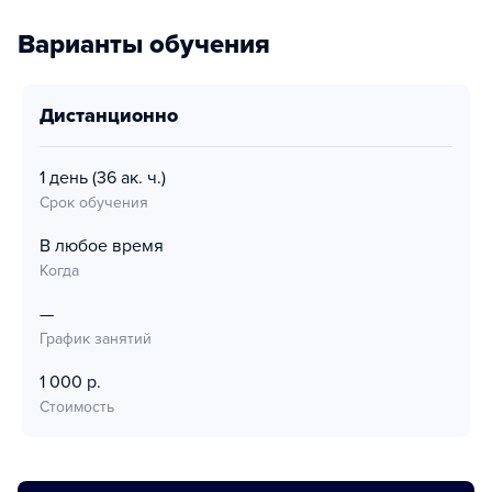
Варианты обучения
дистанционно
1 день
(36 ак. ч.)
Срок обучения
В любое время
Когда
—
График занятий
1 000 р.
Стоимость