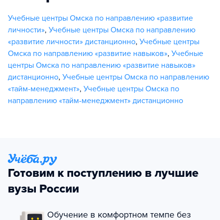
Учебные центры Омска по направлению «развитие
личности»
,
Учебные центры Омска по направлению
«развитие личности» дистанционно
,
Учебные центры
Омска по направлению «развитие навыков»
,
Учебные
центры Омска по направлению «развитие навыков»
дистанционно
,
Учебные центры Омска по направлению
«тайм-менеджмент»
,
Учебные центры Омска по
направлению «тайм-менеджмент» дистанционно
Готовим к поступлению в лучшие
вузы России
Обучение в комфортном темпе без