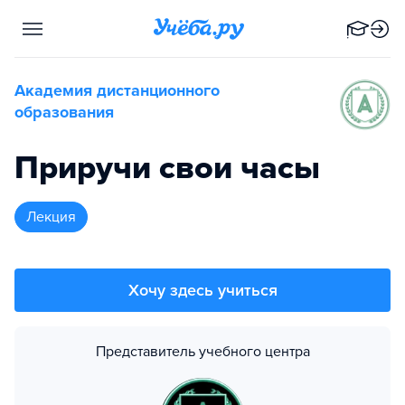
Академия дистанционного
образования
Приручи свои часы
лекция
Хочу здесь учиться
Представитель учебного центра