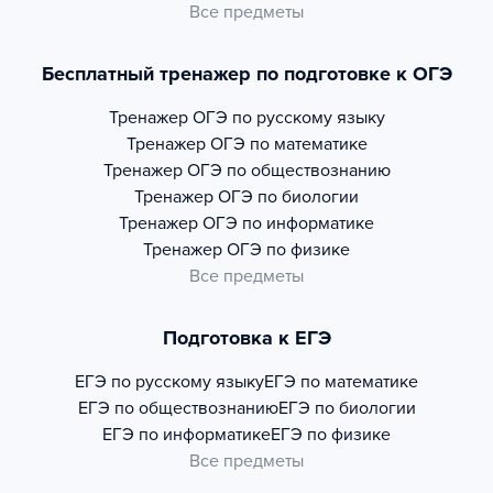
Все предметы
Бесплатный тренажер по подготовке к ОГЭ
Тренажер
ОГЭ по русскому языку
Тренажер
ОГЭ по математике
Тренажер
ОГЭ по обществознанию
Тренажер
ОГЭ по биологии
Тренажер
ОГЭ по информатике
Тренажер
ОГЭ по физике
Все предметы
Подготовка к ЕГЭ
ЕГЭ по русскому языку
ЕГЭ по математике
ЕГЭ по обществознанию
ЕГЭ по биологии
ЕГЭ по информатике
ЕГЭ по физике
Все предметы