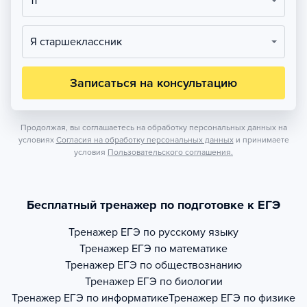
11
Я старшеклассник
Записаться на консультацию
Продолжая, вы соглашаетесь на обработку персональных данных на
условиях
Согласия на обработку персональных данных
и принимаете
условия
Пользовательского соглашения.
Бесплатный тренажер по подготовке к ЕГЭ
Тренажер
ЕГЭ по русскому языку
Тренажер
ЕГЭ по математике
Тренажер
ЕГЭ по обществознанию
Тренажер
ЕГЭ по биологии
Тренажер
ЕГЭ по информатике
Тренажер
ЕГЭ по физике