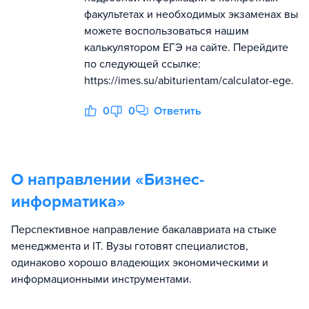
факультетах и необходимых экзаменах вы
можете воспользоваться нашим
калькулятором ЕГЭ на сайте. Перейдите
по следующей ссылке:
https://imes.su/abiturientam/calculator-ege.
0
0
Ответить
О направлении «
Бизнес-
информатика
»
Перспективное направление бакалавриата на стыке
менеджмента и IT. Вузы готовят специалистов,
одинаково хорошо владеющих экономическими и
информационными инструментами.