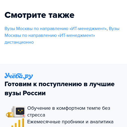
Смотрите также
Вузы Москвы по направлению «ИТ-менеджмент»
,
Вузы
Москвы по направлению «ИТ-менеджмент»
дистанционно
Готовим к поступлению в лучшие
вузы России
Обучение в комфортном темпе без
стресса
Ежемесячные пробники и аналитика