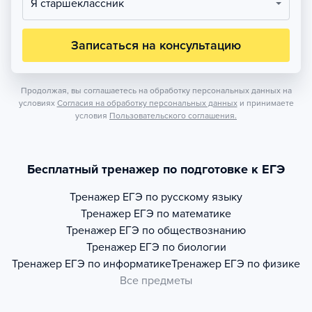
Я старшеклассник
Записаться на консультацию
Продолжая, вы соглашаетесь на обработку персональных данных на
условиях
Согласия на обработку персональных данных
и принимаете
условия
Пользовательского соглашения.
Бесплатный тренажер по подготовке к ЕГЭ
Тренажер
ЕГЭ по русскому языку
Тренажер
ЕГЭ по математике
Тренажер
ЕГЭ по обществознанию
Тренажер
ЕГЭ по биологии
Тренажер
ЕГЭ по информатике
Тренажер
ЕГЭ по физике
Все предметы