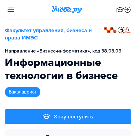
Факультет управления, бизнеса и
права ИМЭС
Направление «Бизнес-информатика», код 38.03.05
Информационные
технологии в бизнесе
бакалавриат
Хочу поступить