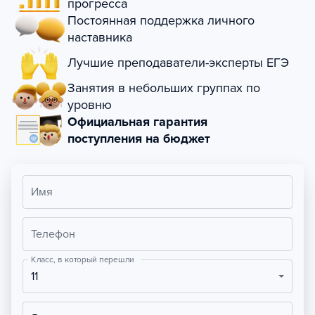
прогресса
Постоянная поддержка личного
наставника
Лучшие преподаватели-эксперты ЕГЭ
Занятия в небольших группах по
уровню
Официальная гарантия
поступления на бюджет
Имя
Телефон
Класс, в который перешли
11