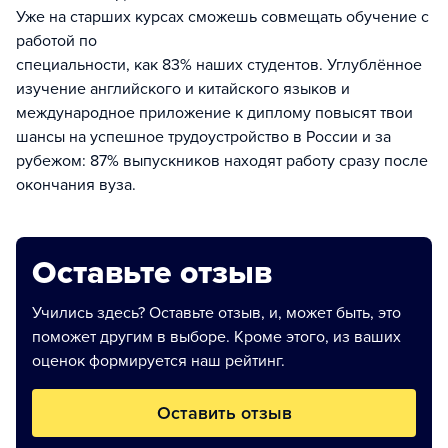
Уже на старших курсах сможешь совмещать обучение с
работой по
специальности, как 83% наших студентов. Углублённое
изучение английского и китайского языков и
международное приложение к диплому повысят твои
шансы на успешное трудоустройство в России и за
рубежом: 87% выпускников находят работу сразу после
окончания вуза.
Оставьте отзыв
Учились здесь? Оставьте отзыв, и, может быть, это
поможет другим в выборе. Кроме этого, из ваших
оценок формируется наш рейтинг.
Оставить отзыв