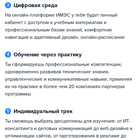
Цифровая среда
3
на онлайн-платформе ИМЭС у тебя будет личный
кабинет с доступом к учебным материалам и
профессиональным базам знаний, комфортная
навигация и адаптивный дизайн, онлайн-расписание
Обучение через практику
4
ты сформируешь профессиональные компетенции,
одновременно развивая технические знания,
управленческие и коммуникативные навыки, применяя
их на практике в более чем 20 компаниях-партнерах
программы
Индивидуальный трек
5
ты сможешь выбрать дисциплины для изучения: от ИТ-
консалтинга и деловых коммуникаций до веб-дизайна и
оптимизации сайтов, от таргетирования в рекламе до