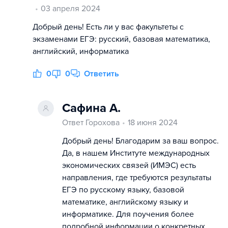
03 апреля 2024
Добрый день! Есть ли у вас факультеты с
экзаменами ЕГЭ: русский, базовая математика,
английский, информатика
0
0
Ответить
Сафина А.
Ответ Горохова
18 июня 2024
Добрый день! Благодарим за ваш вопрос.
Да, в нашем Институте международных
экономических связей (ИМЭС) есть
направления, где требуются результаты
ЕГЭ по русскому языку, базовой
математике, английскому языку и
информатике. Для поучения более
подробной информации о конкретных