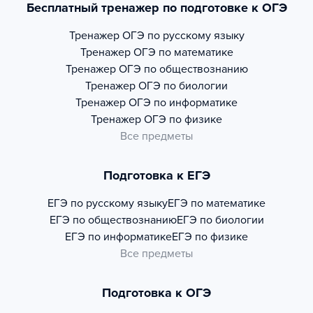
Бесплатный тренажер по подготовке к ОГЭ
Тренажер
ОГЭ по русскому языку
Тренажер
ОГЭ по математике
Тренажер
ОГЭ по обществознанию
Тренажер
ОГЭ по биологии
Тренажер
ОГЭ по информатике
Тренажер
ОГЭ по физике
Все предметы
Подготовка к ЕГЭ
ЕГЭ по русскому языку
ЕГЭ по математике
ЕГЭ по обществознанию
ЕГЭ по биологии
ЕГЭ по информатике
ЕГЭ по физике
Все предметы
Подготовка к ОГЭ