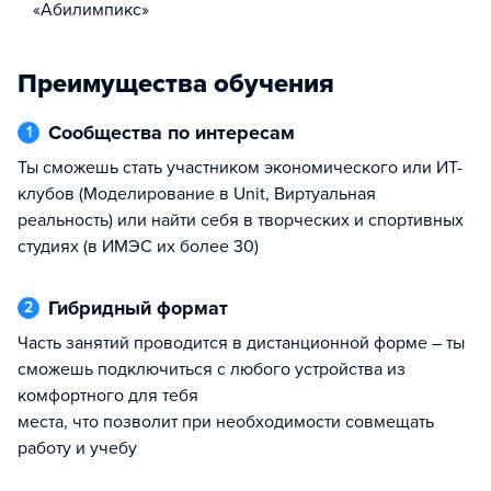
«Абилимпикс»
Преимущества обучения
Сообщества по интересам
1
ты сможешь стать участником экономического или ИТ-
клубов (Моделирование в Unit, Виртуальная
реальность) или найти себя в творческих и спортивных
студиях (в ИМЭС их более 30)
Гибридный формат
2
часть занятий проводится в дистанционной форме – ты
сможешь подключиться с любого устройства из
комфортного для тебя
места, что позволит при необходимости совмещать
работу и учебу