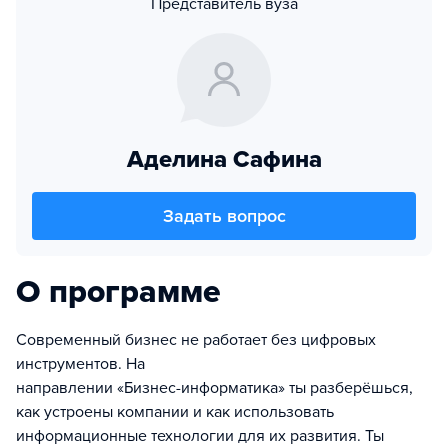
Представитель вуза
Аделина Сафина
Задать вопрос
О программе
Современный бизнес не работает без цифровых
инструментов. На
направлении «Бизнес-информатика» ты разберёшься,
как устроены компании и как использовать
информационные технологии для их развития. Ты