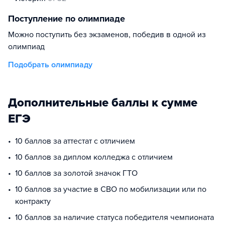
Поступление по олимпиаде
Можно поступить без экзаменов, победив в одной из
олимпиад
Подобрать олимпиаду
Дополнительные баллы к сумме
ЕГЭ
10 баллов за аттестат с отличием
10 баллов за диплом колледжа с отличием
10 баллов за золотой значок ГТО
10 баллов за участие в СВО по мобилизации или по
контракту
10 баллов за наличие статуса победителя чемпионата