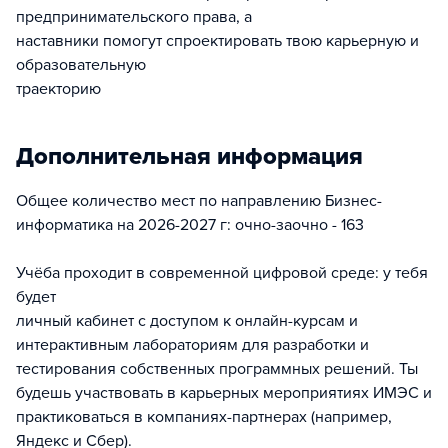
предпринимательского права, а
наставники помогут спроектировать твою карьерную и
образовательную
траекторию
Дополнительная информация
Общее количество мест по направлению Бизнес-
информатика на 2026-2027 г: очно-заочно - 163
Учёба проходит в современной цифровой среде: у тебя
будет
личный кабинет с доступом к онлайн-курсам и
интерактивным лабораториям для разработки и
тестирования собственных программных решений. Ты
будешь участвовать в карьерных мероприятиях ИМЭС и
практиковаться в компаниях-партнерах (например,
Яндекс и Сбер).