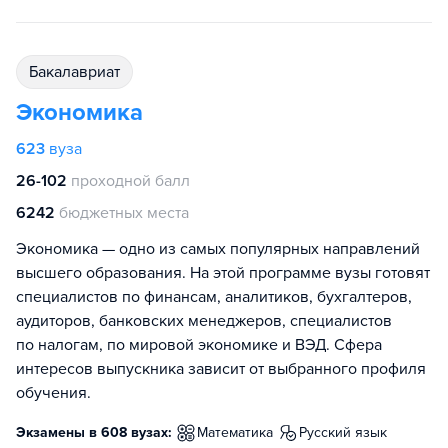
бакалавриат
Экономика
623
вуза
26-102
проходной балл
6242
бюджетных места
Экономика — одно из самых популярных направлений
высшего образования. На этой программе вузы готовят
специалистов по финансам, аналитиков, бухгалтеров,
аудиторов, банковских менеджеров, специалистов
по налогам, по мировой экономике и ВЭД. Сфера
интересов выпускника зависит от выбранного профиля
обучения.
Экзамены в 608 вузах:
математика
русский язык