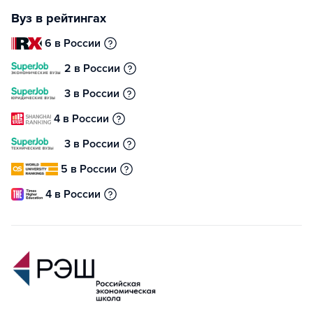
Вуз в рейтингах
6 в России
2 в России
3 в России
4 в России
3 в России
5 в России
4 в России