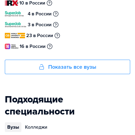
10 в России
4 в России
3 в России
23 в России
16 в России
Показать все вузы
Подходящие
специальности
Вузы
Колледжи