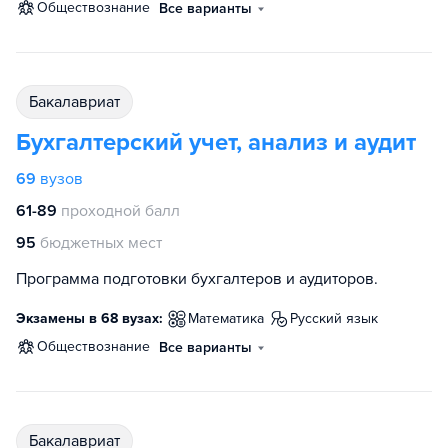
обществознание
Все варианты
бакалавриат
Бухгалтерский учет, анализ и аудит
69
вузов
61-89
проходной балл
95
бюджетных мест
Программа подготовки бухгалтеров и аудиторов.
Экзамены в 68 вузах:
математика
русский язык
обществознание
Все варианты
бакалавриат