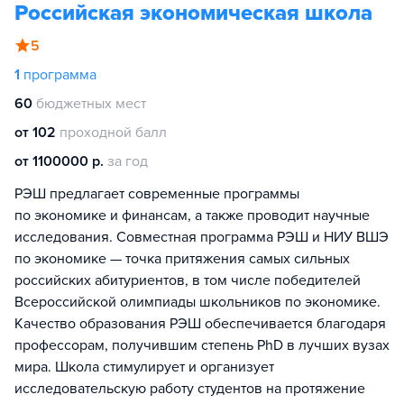
Российская экономическая школа
5
1
программа
60
бюджетных мест
от 102
проходной балл
от 1100000 р.
за год
РЭШ предлагает современные программы
по экономике и финансам, а также проводит научные
исследования. Совместная программа РЭШ и НИУ ВШЭ
по экономике — точка притяжения самых сильных
российских абитуриентов, в том числе победителей
Всероссийской олимпиады школьников по экономике.
Качество образования РЭШ обеспечивается благодаря
профессорам, получившим степень PhD в лучших вузах
мира. Школа стимулирует и организует
исследовательскую работу студентов на протяжение