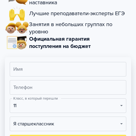
наставника
Лучшие преподаватели-эксперты ЕГЭ
Занятия в небольших группах по
уровню
Официальная гарантия
поступления на бюджет
Имя
Телефон
Класс, в который перешли
11
Я старшеклассник