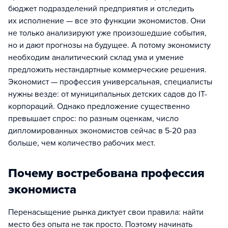
бюджет подразделений предприятия и отследить
их исполнение — все это функции экономистов. Они
не только анализируют уже произошедшие события,
но и дают прогнозы на будущее. А потому экономисту
необходим аналитический склад ума и умение
предложить нестандартные коммерческие решения.
Экономист — профессия универсальная, специалисты
нужны везде: от муниципальных детских садов до IT-
корпораций. Однако предложение существенно
превышает спрос: по разным оценкам, число
дипломированных экономистов сейчас в 5-20 раз
больше, чем количество рабочих мест.
Почему востребована профессия
экономиста
Перенасыщение рынка диктует свои правила: найти
место без опыта не так просто. Поэтому начинать