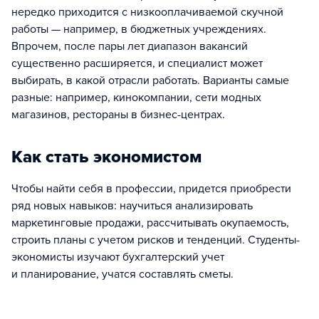
нередко приходится с низкооплачиваемой скучной
работы — например, в бюджетных учреждениях.
Впрочем, после пары лет диапазон вакансий
существенно расширяется, и специалист может
выбирать, в какой отрасли работать. Варианты самые
разные: например, кинокомпании, сети модных
магазинов, рестораны в бизнес-центрах.
Как стать экономистом
Чтобы найти себя в профессии, придется приобрести
ряд новых навыков: научиться анализировать
маркетинговые продажи, рассчитывать окупаемость,
строить планы с учетом рисков и тенденций. Студенты-
экономисты изучают бухгалтерский учет
и планирование, учатся составлять сметы.