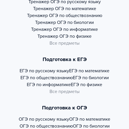
Тренажер
ОГЭ по русскому языку
Тренажер
ОГЭ по математике
Тренажер
ОГЭ по обществознанию
Тренажер
ОГЭ по биологии
Тренажер
ОГЭ по информатике
Тренажер
ОГЭ по физике
Все предметы
Подготовка к ЕГЭ
ЕГЭ по русскому языку
ЕГЭ по математике
ЕГЭ по обществознанию
ЕГЭ по биологии
ЕГЭ по информатике
ЕГЭ по физике
Все предметы
Подготовка к ОГЭ
ОГЭ по русскому языку
ОГЭ по математике
ОГЭ по обществознанию
ОГЭ по биологии