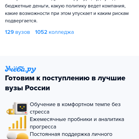
бюджетные деньги, какую политику ведет компания,
какие возможности при этом упускает и каким рискам
подвергается.
129
вузов
1052
колледжа
Готовим к поступлению в лучшие
вузы России
Обучение в комфортном темпе без
стресса
Ежемесячные пробники и аналитика
прогресса
Постоянная поддержка личного