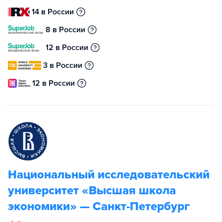
14 в России
8 в России
12 в России
3 в России
12 в России
Национальный исследовательский
университет «Высшая школа
экономики» — Санкт-Петербург