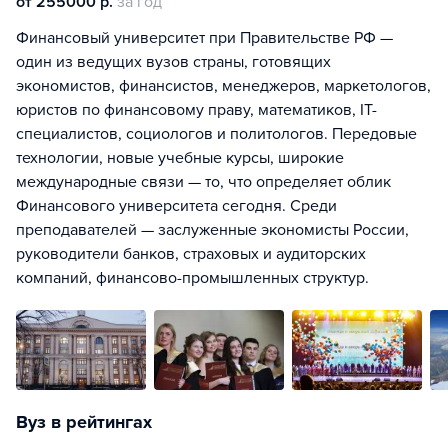
от 255000 р.
за год
Финансовый университет при Правительстве РФ —
один из ведущих вузов страны, готовящих
экономистов, финансистов, менеджеров, маркетологов,
юристов по финансовому праву, математиков, IT-
специалистов, социологов и политологов. Передовые
технологии, новые учебные курсы, широкие
международные связи — то, что определяет облик
Финансового университета сегодня. Среди
преподавателей — заслуженные экономисты России,
руководители банков, страховых и аудиторских
компаний, финансово-промышленных структур.
Вуз в рейтингах