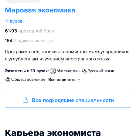
Мировая экономика
11
вузов
61-93
проходной балл
164
бюджетных места
Программа подготовки экономистов-международников
с углубленным изучением иностранного языка.
Экзамены в 10 вузах:
математика
русский язык
обществознание
Все варианты
Все подходящие специальности
Карьера экономиста