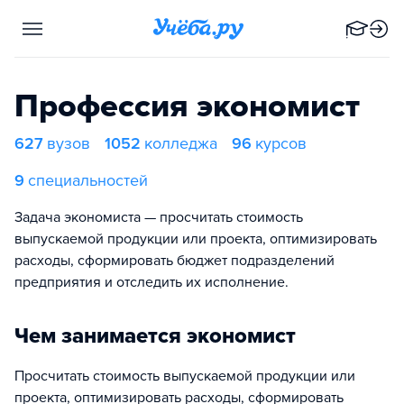
Профессия экономист
627
вузов
1052
колледжа
96
курсов
9
специальностей
Задача экономиста — просчитать стоимость
выпускаемой продукции или проекта, оптимизировать
расходы, сформировать бюджет подразделений
предприятия и отследить их исполнение.
Чем занимается экономист
Просчитать стоимость выпускаемой продукции или
проекта, оптимизировать расходы, сформировать