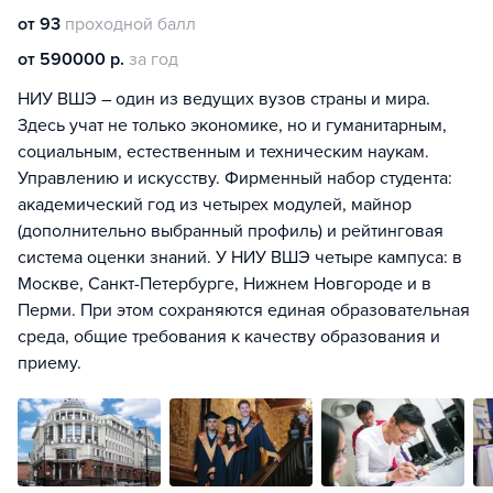
от 93
проходной балл
от 590000 р.
за год
НИУ ВШЭ – один из ведущих вузов страны и мира.
Здесь учат не только экономике, но и гуманитарным,
социальным, естественным и техническим наукам.
Управлению и искусству. Фирменный набор студента:
академический год из четырех модулей, майнор
(дополнительно выбранный профиль) и рейтинговая
система оценки знаний. У НИУ ВШЭ четыре кампуса: в
Москве, Санкт-Петербурге, Нижнем Новгороде и в
Перми. При этом сохраняются единая образовательная
среда, общие требования к качеству образования и
приему.