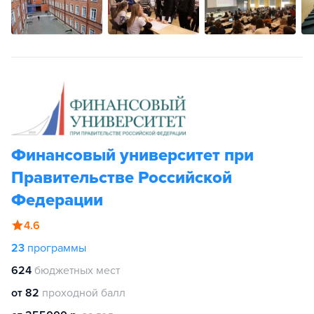
Финансовый университет при
Правительстве Российской
Федерации
4.6
23
программы
624
бюджетных мест
от 82
проходной балл