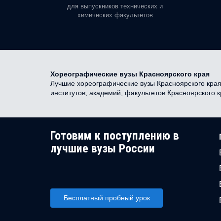
орая есть
для выпускников технических и
химических факультетов
Хореографические вузы Красноярского края
Лучшие хореографические вузы Красноярского края 
институтов, академий, факультетов Красноярского
Готовим к поступлению в
лучшие вузы России
Бесплатный пробный урок