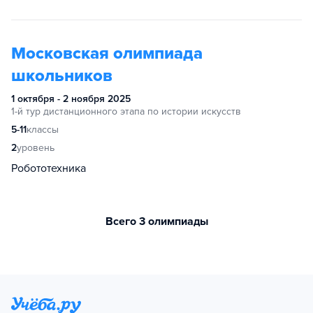
Московская олимпиада
школьников
1 октября - 2 ноября 2025
1-й тур дистанционного этапа по истории искусств
5-11
классы
2
уровень
Робототехника
Всего 3 олимпиады