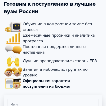
Готовим к поступлению в лучшие
вузы России
Обучение в комфортном темпе без
стресса
Ежемесячные пробники и аналитика
прогресса
Постоянная поддержка личного
наставника
Лучшие преподаватели-эксперты ЕГЭ
Занятия в небольших группах по
уровню
Официальная гарантия
поступления на бюджет
Имя