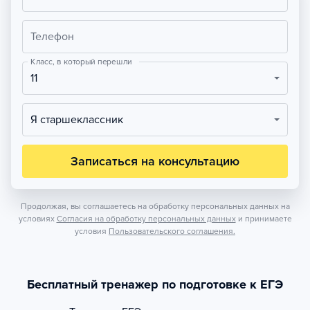
Телефон
Класс, в который перешли
11
Я старшеклассник
Записаться на консультацию
Продолжая, вы соглашаетесь на обработку персональных данных на
условиях
Согласия на обработку персональных данных
и принимаете
условия
Пользовательского соглашения.
Бесплатный тренажер по подготовке к ЕГЭ