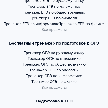
Тренажер
ЕГЭ по русскому языку
Тренажер
ЕГЭ по математике
Тренажер
ЕГЭ по обществознанию
Тренажер
ЕГЭ по биологии
Тренажер
ЕГЭ по информатике
Тренажер
ЕГЭ по физике
Все предметы
Бесплатный тренажер по подготовке к ОГЭ
Тренажер
ОГЭ по русскому языку
Тренажер
ОГЭ по математике
Тренажер
ОГЭ по обществознанию
Тренажер
ОГЭ по биологии
Тренажер
ОГЭ по информатике
Тренажер
ОГЭ по физике
Все предметы
Подготовка к ЕГЭ