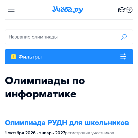
Название олимпиады
Фильтры
1
Олимпиады по
информатике
Олимпиада РУДН для школьников
1 октября 2026 - январь 2027
регистрация участников