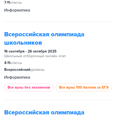
7-11
классы
Информатика
Всероссийская олимпиада
школьников
16 сентября - 26 октября 2025
Школьный отборочный онлайн этап
4-11
классы
Всероссийский
уровень
Информатика
Все вузы
без экзаменов
Все вузы
100 баллов за ЕГЭ
Всероссийская олимпиада