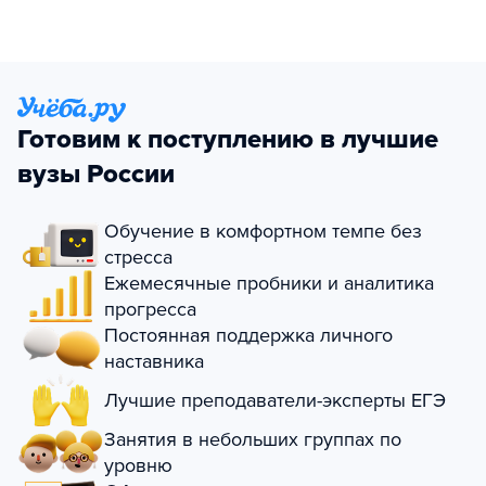
Готовим к поступлению в лучшие
вузы России
Обучение в комфортном темпе без
стресса
Ежемесячные пробники и аналитика
прогресса
Постоянная поддержка личного
наставника
Лучшие преподаватели-эксперты ЕГЭ
Занятия в небольших группах по
уровню