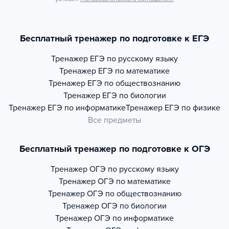
Бесплатный тренажер по подготовке к ЕГЭ
Тренажер
ЕГЭ по русскому языку
Тренажер
ЕГЭ по математике
Тренажер
ЕГЭ по обществознанию
Тренажер
ЕГЭ по биологии
Тренажер
ЕГЭ по информатике
Тренажер
ЕГЭ по физике
Все предметы
Бесплатный тренажер по подготовке к ОГЭ
Тренажер
ОГЭ по русскому языку
Тренажер
ОГЭ по математике
Тренажер
ОГЭ по обществознанию
Тренажер
ОГЭ по биологии
Тренажер
ОГЭ по информатике