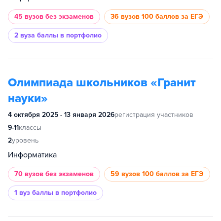
45 вузов
без экзаменов
36 вузов
100 баллов за ЕГЭ
2 вуза
баллы в портфолио
Олимпиада школьников «Гранит
науки»
4 октября 2025 - 13 января 2026
регистрация участников
9-11
классы
2
уровень
Информатика
70 вузов
без экзаменов
59 вузов
100 баллов за ЕГЭ
1 вуз
баллы в портфолио