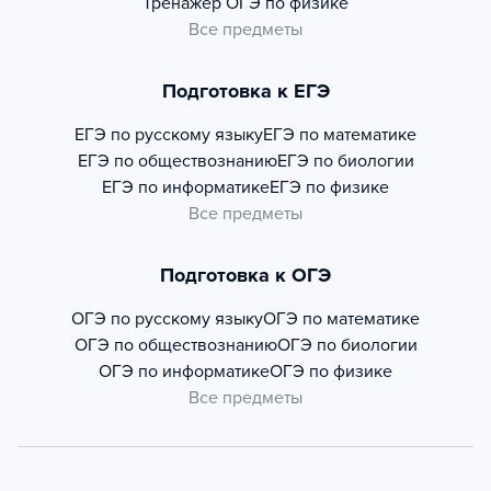
Тренажер
ОГЭ по физике
Все предметы
Подготовка к ЕГЭ
ЕГЭ по русскому языку
ЕГЭ по математике
ЕГЭ по обществознанию
ЕГЭ по биологии
ЕГЭ по информатике
ЕГЭ по физике
Все предметы
Подготовка к ОГЭ
ОГЭ по русскому языку
ОГЭ по математике
ОГЭ по обществознанию
ОГЭ по биологии
ОГЭ по информатике
ОГЭ по физике
Все предметы