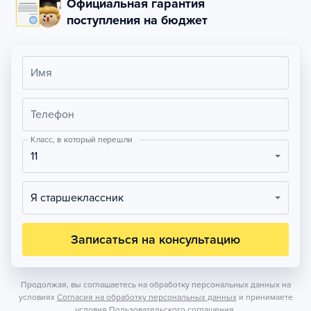
Официальная гарантия
поступления на бюджет
Имя
Телефон
Класс, в который перешли
11
Я старшеклассник
Записаться на консультацию
Продолжая, вы соглашаетесь на обработку персональных данных на
условиях
Согласия на обработку персональных данных
и принимаете
условия
Пользовательского соглашения.