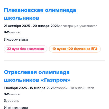
Плехановская олимпиада
школьников
21 октября 2025 - 20 января 2026
регистрация участников
8-11
классы
Информатика
22 вуза
без экзаменов
19 вузов
100 баллов за ЕГЭ
Отраслевая олимпиада
школьников «Газпром»
1 ноября 2025 - 15 января 2026
отборочный онлайн этап
9-11
классы
3
уровень
Информатика