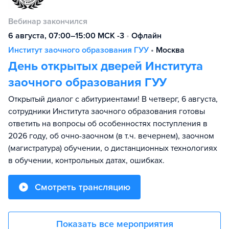
Вебинар закончился
6 августа, 07:00–15:00 МСК -3
•
Офлайн
Институт заочного образования ГУУ
•
Москва
День открытых дверей Института
заочного образования ГУУ
Открытый диалог с абитуриентами! В четверг, 6 августа,
сотрудники Института заочного образования готовы
ответить на вопросы об особенностях поступления в
2026 году, об очно-заочном (в т.ч. вечернем), заочном
(магистратура) обучении, о дистанционных технологиях
в обучении, контрольных датах, ошибках.
Смотреть трансляцию
Показать все мероприятия