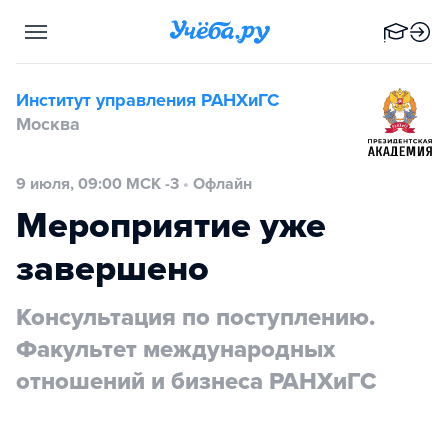
Институт управления РАНХиГС
Москва
9 июля, 09:00 МСК -3
•
Офлайн
Мероприятие уже
завершено
Консультация по поступлению.
Факультет международных
отношений и бизнеса РАНХиГС