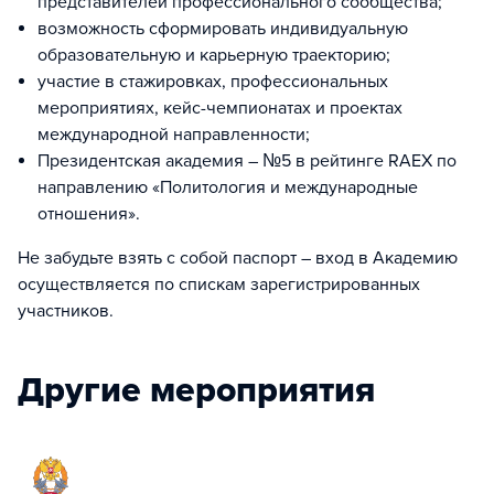
представителей профессионального сообщества;
возможность сформировать индивидуальную
образовательную и карьерную траекторию;
участие в стажировках, профессиональных
мероприятиях, кейс-чемпионатах и проектах
международной направленности;
Президентская академия – №5 в рейтинге RAEX по
направлению «Политология и международные
отношения».
Не забудьте взять с собой паспорт – вход в Академию
осуществляется по спискам зарегистрированных
участников.
Другие мероприятия