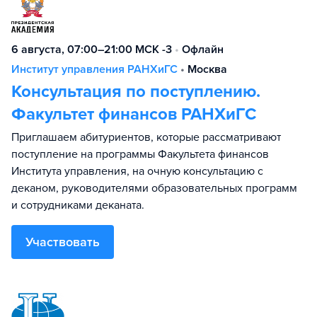
6 августа, 07:00–21:00 МСК -3
•
Офлайн
Институт управления РАНХиГС
•
Москва
Консультация по поступлению.
Факультет финансов РАНХиГС
Приглашаем абитуриентов, которые рассматривают
поступление на программы Факультета финансов
Института управления, на очную консультацию с
деканом, руководителями образовательных программ
и сотрудниками деканата.
Участвовать