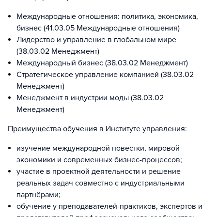
Международные отношения: политика, экономика,
бизнес (41.03.05 Международные отношения)
Лидерство и управление в глобальном мире
(38.03.02 Менеджмент)
Международный бизнес (38.03.02 Менеджмент)
Стратегическое управление компанией (38.03.02
Менеджмент)
Менеджмент в индустрии моды (38.03.02
Менеджмент)
Преимущества обучения в Институте управления:
изучение международной повестки, мировой
экономики и современных бизнес-процессов;
участие в проектной деятельности и решение
реальных задач совместно с индустриальными
партнёрами;
обучение у преподавателей-практиков, экспертов и