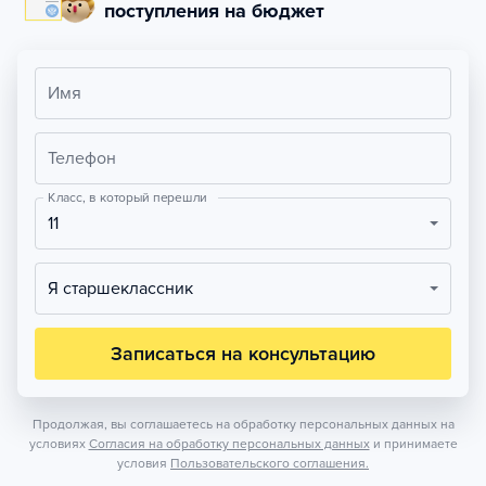
поступления на бюджет
Имя
Телефон
Класс, в который перешли
11
Я старшеклассник
Записаться на консультацию
Продолжая, вы соглашаетесь на обработку персональных данных на
условиях
Согласия на обработку персональных данных
и принимаете
условия
Пользовательского соглашения.