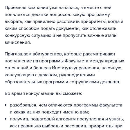
Приёмная кампания уже началась, а вместе с ней
появляются десятки вопросов: какую программу
выбрать, как правильно расставить приоритеты, когда и
каким способом подать документы, как отслеживать
конкурсную ситуацию и не пропустить важные этапы
зачисления.
Приглашаем абитуриентов, которые рассматривают
поступление на программы Факультета международных
отношений и бизнеса Института управления, на очную
консультацию с деканом, руководителями
образовательных программ и сотрудниками деканата.
Во время консультации вы сможете:
разобраться, чем отличаются программы факультета
и какая из них подходит именно вам;
получить пошаговый алгоритм поступления и узнать,
как правильно выбрать и расставить приоритеты при