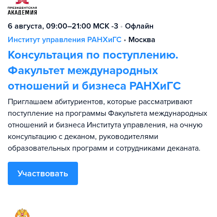
6 августа, 09:00–21:00 МСК -3
•
Офлайн
Институт управления РАНХиГС
•
Москва
Консультация по поступлению.
Факультет международных
отношений и бизнеса РАНХиГС
Приглашаем абитуриентов, которые рассматривают
поступление на программы Факультета международных
отношений и бизнеса Института управления, на очную
консультацию с деканом, руководителями
образовательных программ и сотрудниками деканата.
Участвовать