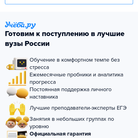
Готовим к поступлению в лучшие
вузы России
Обучение в комфортном темпе без
стресса
Ежемесячные пробники и аналитика
прогресса
Постоянная поддержка личного
наставника
Лучшие преподаватели-эксперты ЕГЭ
Занятия в небольших группах по
уровню
Официальная гарантия