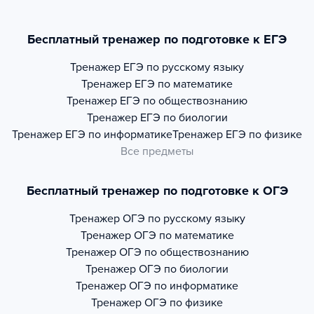
Бесплатный тренажер по подготовке к ЕГЭ
Тренажер
ЕГЭ по русскому языку
Тренажер
ЕГЭ по математике
Тренажер
ЕГЭ по обществознанию
Тренажер
ЕГЭ по биологии
Тренажер
ЕГЭ по информатике
Тренажер
ЕГЭ по физике
Все предметы
Бесплатный тренажер по подготовке к ОГЭ
Тренажер
ОГЭ по русскому языку
Тренажер
ОГЭ по математике
Тренажер
ОГЭ по обществознанию
Тренажер
ОГЭ по биологии
Тренажер
ОГЭ по информатике
Тренажер
ОГЭ по физике