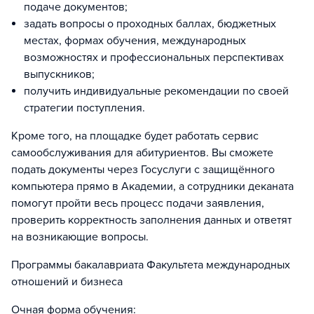
подаче документов;
задать вопросы о проходных баллах, бюджетных
местах, формах обучения, международных
возможностях и профессиональных перспективах
выпускников;
получить индивидуальные рекомендации по своей
стратегии поступления.
Кроме того, на площадке будет работать сервис
самообслуживания для абитуриентов. Вы сможете
подать документы через Госуслуги с защищённого
компьютера прямо в Академии, а сотрудники деканата
помогут пройти весь процесс подачи заявления,
проверить корректность заполнения данных и ответят
на возникающие вопросы.
Программы бакалавриата Факультета международных
отношений и бизнеса
Очная форма обучения: