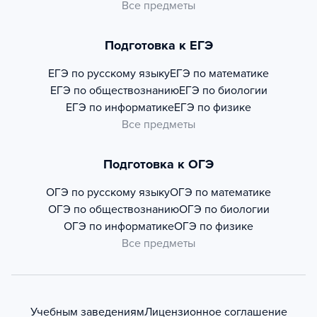
Все предметы
Подготовка к ЕГЭ
ЕГЭ по русскому языку
ЕГЭ по математике
ЕГЭ по обществознанию
ЕГЭ по биологии
ЕГЭ по информатике
ЕГЭ по физике
Все предметы
Подготовка к ОГЭ
ОГЭ по русскому языку
ОГЭ по математике
ОГЭ по обществознанию
ОГЭ по биологии
ОГЭ по информатике
ОГЭ по физике
Все предметы
Учебным заведениям
Лицензионное соглашение