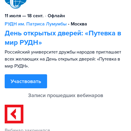
11 июля — 18 сент.
•
Офлайн
РУДН им. Патриса Лумумбы
•
Москва
День открытых дверей: «Путевка в
мир РУДН»
Российский университет дружбы народов приглашает
всех желающих на День открытых дверей: «Путевка в
мир РУДН».
Участвовать
Вебинар закончился