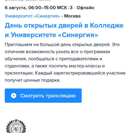
6 августа, 06:00–15:00 МСК -3
•
Офлайн
Университет «Синергия»
•
Москва
День открытых дверей в Колледже
и Университете «Синергия»
Приглашаем на большой день открытых дверей. Это
отличная возможность узнать все о программах
обучения, пообщаться с преподавателями и
студентами, а также посетить мастер-классы и
презентации. Каждый зарегистрировавшийся участник
получит ценные подарки.
Смотреть трансляцию