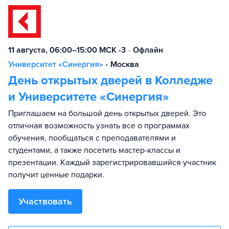
11 августа, 06:00–15:00 МСК -3
•
Офлайн
Университет «Синергия»
•
Москва
День открытых дверей в Колледже
и Университете «Синергия»
Приглашаем на большой день открытых дверей. Это
отличная возможность узнать все о программах
обучения, пообщаться с преподавателями и
студентами, а также посетить мастер-классы и
презентации. Каждый зарегистрировавшийся участник
получит ценные подарки.
Участвовать