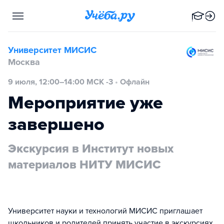
Университет МИСИС
Москва
9 июля, 12:00–14:00 МСК -3
•
Офлайн
Мероприятие уже
завершено
Экскурсия в Институт новых
материалов НИТУ МИСИС
Университет науки и технологий МИСИС приглашает
школьников и родителей принять участие в экскурсиях.