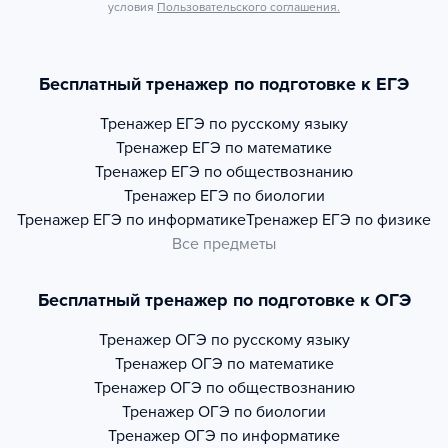
условия
Пользовательского соглашения.
Бесплатный тренажер по подготовке к ЕГЭ
Тренажер
ЕГЭ по русскому языку
Тренажер
ЕГЭ по математике
Тренажер
ЕГЭ по обществознанию
Тренажер
ЕГЭ по биологии
Тренажер
ЕГЭ по информатике
Тренажер
ЕГЭ по физике
Все предметы
Бесплатный тренажер по подготовке к ОГЭ
Тренажер
ОГЭ по русскому языку
Тренажер
ОГЭ по математике
Тренажер
ОГЭ по обществознанию
Тренажер
ОГЭ по биологии
Тренажер
ОГЭ по информатике