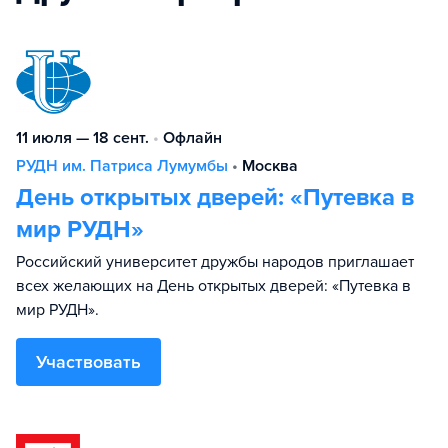
11 июля — 18 сент.
•
Офлайн
РУДН им. Патриса Лумумбы
•
Москва
День открытых дверей: «Путевка в
мир РУДН»
Российский университет дружбы народов приглашает
всех желающих на День открытых дверей: «Путевка в
мир РУДН».
Участвовать