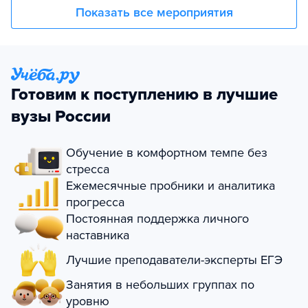
Показать все мероприятия
Готовим к поступлению в лучшие
вузы России
Обучение в комфортном темпе без
стресса
Ежемесячные пробники и аналитика
прогресса
Постоянная поддержка личного
наставника
Лучшие преподаватели-эксперты ЕГЭ
Занятия в небольших группах по
уровню