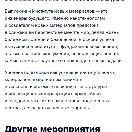
Выпускники Института новых материалов — это
инженеры будущего. Именно нанотехнологам
и создателям новых материалов предстоит
в ближайшей перспективе менять мир, делая жизнь
более комфортной и безопасной. В основе успеха
выпускников института — фундаментальные знания,
а также практические умения, позволяющие решать
самые сложные научные и производственные задачи.
Уровень подготовки выпускников института новых
материалов позволяет им занимать
высокооплачиваемые позиции в госструктурах
и инновационных корпорациях, крупнейших
исследовательских и научно-производственных
центрах, создавать успешные стартапы.
Другие мероприятия