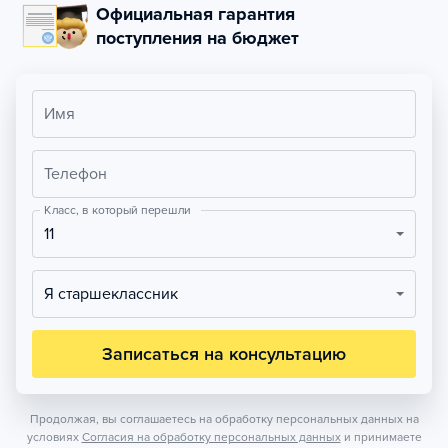
Официальная гарантия
поступления на бюджет
Имя
Телефон
Класс, в который перешли
11
Я старшеклассник
Записаться на консультацию
Продолжая, вы соглашаетесь на обработку персональных данных на
условиях
Согласия на обработку персональных данных
и принимаете