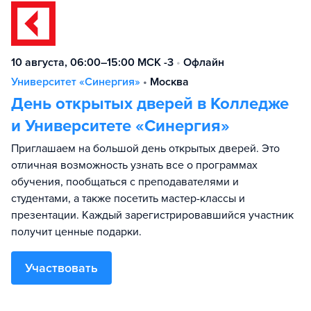
10 августа, 06:00–15:00 МСК -3
•
Офлайн
Университет «Синергия»
•
Москва
День открытых дверей в Колледже
и Университете «Синергия»
Приглашаем на большой день открытых дверей. Это
отличная возможность узнать все о программах
обучения, пообщаться с преподавателями и
студентами, а также посетить мастер-классы и
презентации. Каждый зарегистрировавшийся участник
получит ценные подарки.
Участвовать