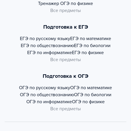
Тренажер
ОГЭ по физике
Все предметы
Подготовка к ЕГЭ
ЕГЭ по русскому языку
ЕГЭ по математике
ЕГЭ по обществознанию
ЕГЭ по биологии
ЕГЭ по информатике
ЕГЭ по физике
Все предметы
Подготовка к ОГЭ
ОГЭ по русскому языку
ОГЭ по математике
ОГЭ по обществознанию
ОГЭ по биологии
ОГЭ по информатике
ОГЭ по физике
Все предметы