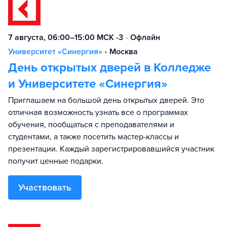
7 августа, 06:00–15:00 МСК -3
•
Офлайн
Университет «Синергия»
•
Москва
День открытых дверей в Колледже
и Университете «Синергия»
Приглашаем на большой день открытых дверей. Это
отличная возможность узнать все о программах
обучения, пообщаться с преподавателями и
студентами, а также посетить мастер-классы и
презентации. Каждый зарегистрировавшийся участник
получит ценные подарки.
Участвовать